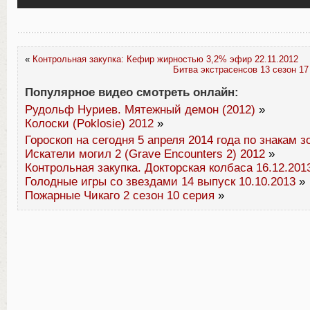
«
Контрольная закупка: Кефир жирностью 3,2% эфир 22.11.2012
Битва экстрасенсов 13 сезон 17
Популярное видео смотреть онлайн:
Рудольф Нуриев. Мятежный демон (2012)
»
Колоски (Poklosie) 2012
»
Гороскоп на сегодня 5 апреля 2014 года по знакам з
Искатели могил 2 (Grave Encounters 2) 2012
»
Контрольная закупка. Докторская колбаса 16.12.201
Голодные игры со звездами 14 выпуск 10.10.2013
»
Пожарные Чикаго 2 сезон 10 серия
»