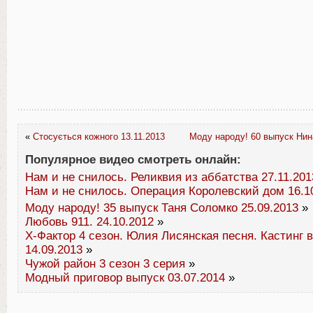
«
Стосується кожного 13.11.2013
Моду народу! 60 выпуск Нина
Популярное видео смотреть онлайн:
Нам и не снилось. Реликвия из аббатства 27.11.201
Нам и не снилось. Операция Королевский дом 16.1
Моду народу! 35 выпуск Таня Соломко 25.09.2013
»
Любовь 911. 24.10.2012
»
Х-Фактор 4 сезон. Юлия Лисянская песня. Кастинг 
14.09.2013
»
Чужой район 3 сезон 3 серия
»
Модный приговор выпуск 03.07.2014
»