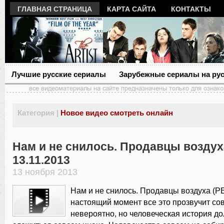
ГЛАВНАЯ СТРАНИЦА
КАРТА САЙТА
КОНТАКТЫ
Лучшие русские сериалы
Зарубежные сериалы на ру
Категория |
Новое видео смотреть онлайн
Нам и не снилось. Продавцы воздух
13.11.2013
13 ноября 2013
Нам и не снилось. Продавцы воздуха (Р
настоящий момент все это прозвучит с
невероятно, но человеческая история д