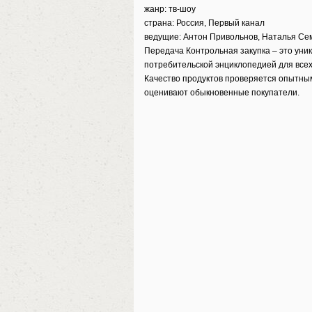
жанр: тв-шоу
страна: Россия, Первый канал
ведущие: Антон Привольнов, Наталья Се
Передача Контрольная закупка – это уни
потребительской энциклопедией для всех 
Качество продуктов проверяется опытным
оценивают обыкновенные покупатели.