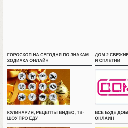
ГОРОСКОП НА СЕГОДНЯ ПО ЗНАКАМ
ДОМ 2 СВЕЖИ
ЗОДИАКА ОНЛАЙН
И СПЛЕТНИ
КУЛИНАРИЯ, РЕЦЕПТЫ ВИДЕО, ТВ-
ВСЕ БУДЕ ДО
ШОУ ПРО ЕДУ
ОНЛАЙН