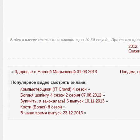
2012:
Скажи
«
Здоровье с Еленой Малышевой 31.03.2013
Поедем, п
Популярное видео смотреть онлайн:
Компьютерщики (IT Crowd) 4 сезон
»
Богиня шопінгу 4 сезон 2 серия 07.08.2012
»
Зупиніть, я закохалась! 6 выпуск 10.11.2013
»
Кости (Bones) 8 сезон
»
В наше время выпуск 23.12.2013
»