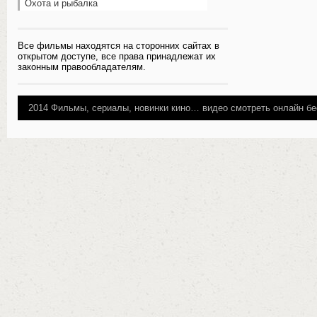
Охота и рыбалка
Все фильмы находятся на сторонних сайтах в
открытом доступе, все права принадлежат их
законным правообладателям.
2014
Фильмы, сериалы, новинки кино…
видео смотреть онлайн бе