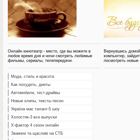
Онлайн кинотеатр - место, где вы можете в
Вернувшись домой
любое время дня и ночи смотреть любимые
компьютер, зайдит
фильмы, сериалы, телепередачи.
посмотреть новые
Мода, стиль и красота
Как похудеть, диеты
Автомобили, тест-драйвы
Новые клипы, тексты песен
Україна має талант-5 шоу
Холостяк-3 все выпуски
Х-фактор 4 сезон онлайн
Зважені та щасливі на СТБ