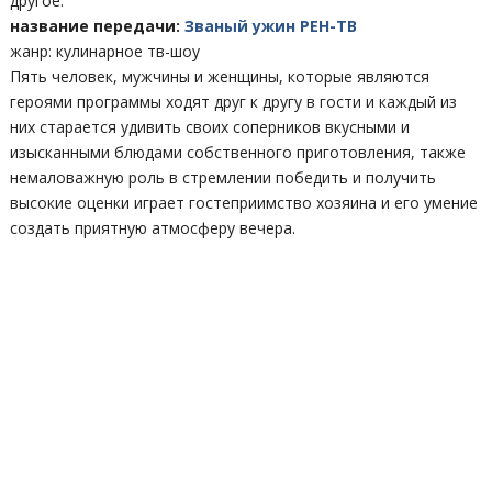
другое.
название передачи:
Званый ужин РЕН-ТВ
жанр: кулинарное тв-шоу
Пять человек, мужчины и женщины, которые являются
героями программы ходят друг к другу в гости и каждый из
них старается удивить своих соперников вкусными и
изысканными блюдами собственного приготовления, также
немаловажную роль в стремлении победить и получить
высокие оценки играет гостеприимство хозяина и его умение
создать приятную атмосферу вечера.