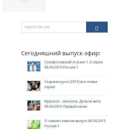
Сегодняшний выпуск-эфир:
Склифосовский-4 сезон 1-2 серия
06.04.2015 Россия-1
Седьмая руна (2015) все новые
серии
Мужское – женское. Дольче вита
06.04.2015 Первый канал
О самом главном выпуск 06.04.2015
Россия-1