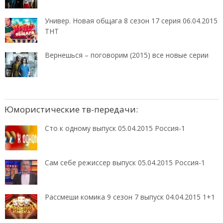
Универ. Новая общага 8 сезон 17 серия 06.04.2015
ТНТ
Вернешься – поговорим (2015) все новые серии
Юмористические тв-передачи:
Сто к одному выпуск 05.04.2015 Россия-1
Сам себе режиссер выпуск 05.04.2015 Россия-1
Рассмеши комика 9 сезон 7 выпуск 04.04.2015 1+1