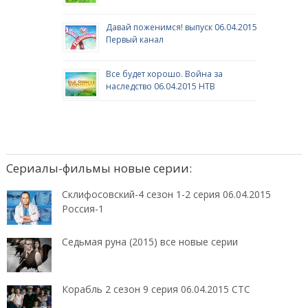
Давай поженимся! выпуск 06.04.2015
Первый канал
Все будет хорошо. Война за
наследство 06.04.2015 НТВ
Сериалы-фильмы новые серии:
Склифосовский-4 сезон 1-2 серия 06.04.2015
Россия-1
Седьмая руна (2015) все новые серии
Корабль 2 сезон 9 серия 06.04.2015 СТС