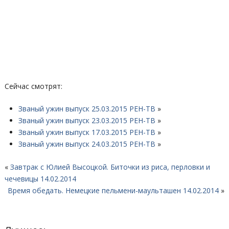
Сейчас смотрят:
Званый ужин выпуск 25.03.2015 РЕН-ТВ
»
Званый ужин выпуск 23.03.2015 РЕН-ТВ
»
Званый ужин выпуск 17.03.2015 РЕН-ТВ
»
Званый ужин выпуск 24.03.2015 РЕН-ТВ
»
«
Завтрак с Юлией Высоцкой. Биточки из риса, перловки и
чечевицы 14.02.2014
Время обедать. Немецкие пельмени-маульташен 14.02.2014
»