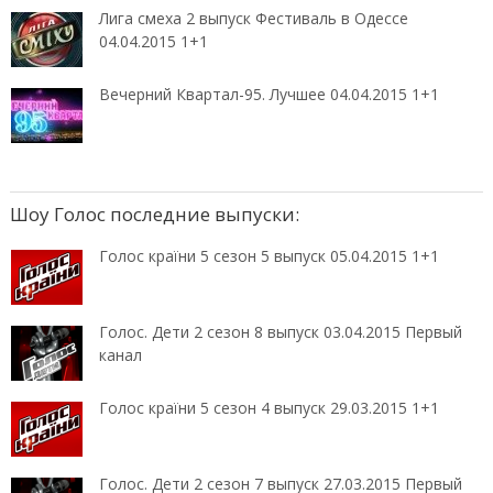
Лига смеха 2 выпуск Фестиваль в Одессе
04.04.2015 1+1
Вечерний Квартал-95. Лучшее 04.04.2015 1+1
Шоу Голос последние выпуски:
Голос країни 5 сезон 5 выпуск 05.04.2015 1+1
Голос. Дети 2 сезон 8 выпуск 03.04.2015 Первый
канал
Голос країни 5 сезон 4 выпуск 29.03.2015 1+1
Голос. Дети 2 сезон 7 выпуск 27.03.2015 Первый