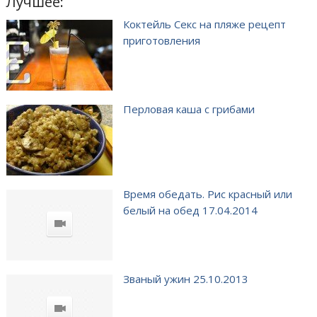
Лучшее:
Коктейль Секс на пляже рецепт
приготовления
Перловая каша с грибами
Время обедать. Рис красный или
белый на обед 17.04.2014
Званый ужин 25.10.2013