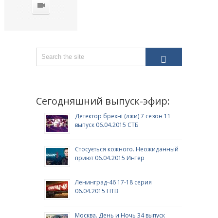
Сегодняшний выпуск-эфир:
Детектор брехні (лжи) 7 сезон 11
выпуск 06.04.2015 СТБ
Стосується кожного. Неожиданный
приют 06.04.2015 Интер
Ленинград-46 17-18 серия
06.04.2015 НТВ
Москва. День и Ночь 34 выпуск