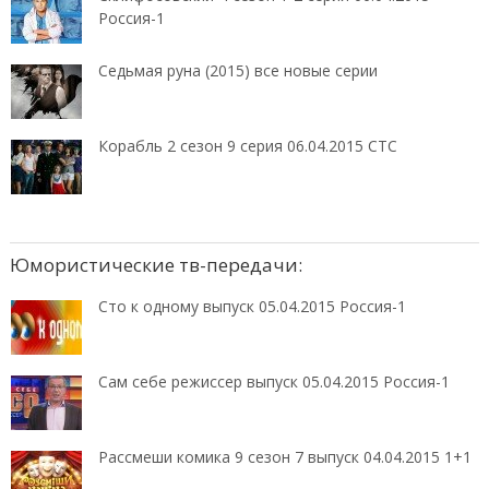
Россия-1
Седьмая руна (2015) все новые серии
Корабль 2 сезон 9 серия 06.04.2015 СТС
Юмористические тв-передачи:
Сто к одному выпуск 05.04.2015 Россия-1
Сам себе режиссер выпуск 05.04.2015 Россия-1
Рассмеши комика 9 сезон 7 выпуск 04.04.2015 1+1