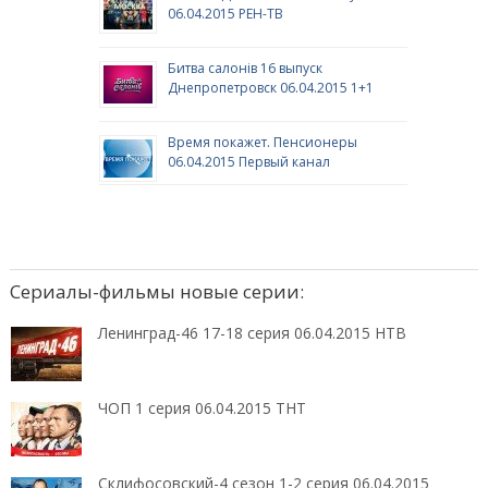
06.04.2015 РЕН-ТВ
Битва салонів 16 выпуск
Днепропетровск 06.04.2015 1+1
Время покажет. Пенсионеры
06.04.2015 Первый канал
Сериалы-фильмы новые серии:
Ленинград-46 17-18 серия 06.04.2015 НТВ
ЧОП 1 серия 06.04.2015 ТНТ
Склифосовский-4 сезон 1-2 серия 06.04.2015