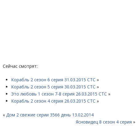
Сейчас смотрят:
Корабль 2 сезон 6 серия 31.03.2015 СТС
»
Корабль 2 сезон 5 серия 30.03.2015 СТС
»
Это любовь 1 сезон 7-8 серия 26.03.2015 СТС
»
Корабль 2 сезон 4 серия 26.03.2015 СТС
»
«
Дом 2 свежие серии 3566 день 13.02.2014
Ясновидец 8 сезон 4 серия
»