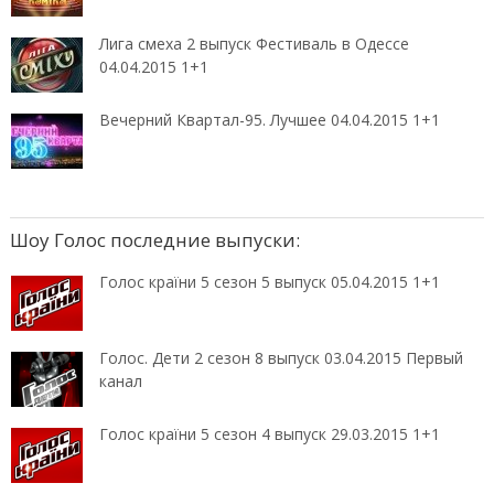
Лига смеха 2 выпуск Фестиваль в Одессе
04.04.2015 1+1
Вечерний Квартал-95. Лучшее 04.04.2015 1+1
Шоу Голос последние выпуски:
Голос країни 5 сезон 5 выпуск 05.04.2015 1+1
Голос. Дети 2 сезон 8 выпуск 03.04.2015 Первый
канал
Голос країни 5 сезон 4 выпуск 29.03.2015 1+1