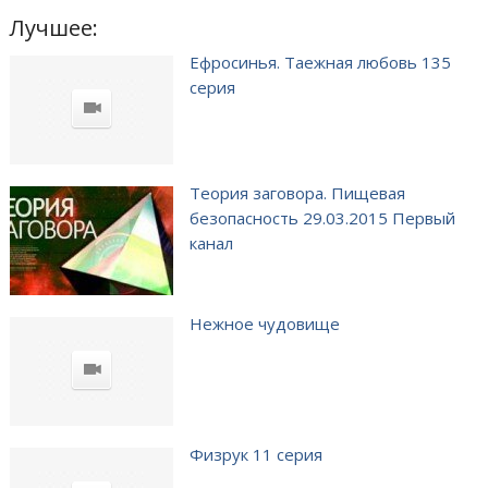
Лучшее:
Ефросинья. Таежная любовь 135
серия
Теория заговора. Пищевая
безопасность 29.03.2015 Первый
канал
Нежное чудовище
Физрук 11 серия