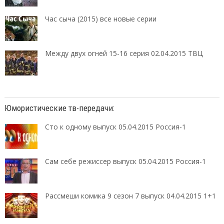
Час сыча (2015) все новые серии
Между двух огней 15-16 серия 02.04.2015 ТВЦ
Юмористические тв-передачи:
Сто к одному выпуск 05.04.2015 Россия-1
Сам себе режиссер выпуск 05.04.2015 Россия-1
Рассмеши комика 9 сезон 7 выпуск 04.04.2015 1+1