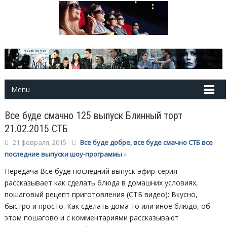
Menu
Все буде смачно 125 выпуск Блинный торт
21.02.2015 СТБ
21 февраля, 2015
Все буде добре, все буде смачно СТБ все
последние выпуски шоу-программы
»
Передача Все буде последний выпуск-эфир-серия
рассказывает как сделать блюда в домашних условиях,
пошаговый рецепт приготовления (СТБ видео): Вкусно,
быстро и просто. Как сделать дома то или иное блюдо, об
этом пошагово и с комментариями рассказывают