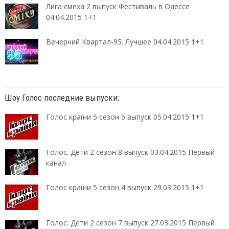
Лига смеха 2 выпуск Фестиваль в Одессе
04.04.2015 1+1
Вечерний Квартал-95. Лучшее 04.04.2015 1+1
Шоу Голос последние выпуски:
Голос країни 5 сезон 5 выпуск 05.04.2015 1+1
Голос. Дети 2 сезон 8 выпуск 03.04.2015 Первый
канал
Голос країни 5 сезон 4 выпуск 29.03.2015 1+1
Голос. Дети 2 сезон 7 выпуск 27.03.2015 Первый