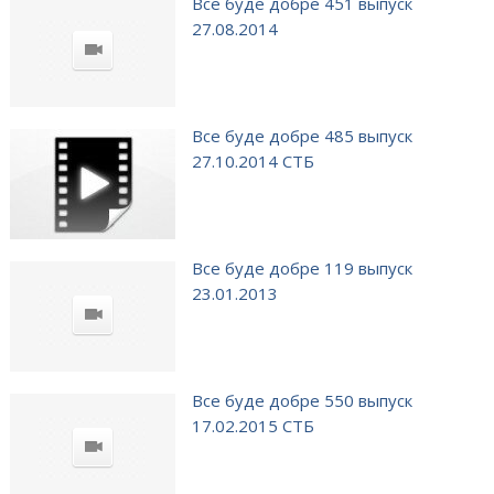
Все буде добре 451 выпуск
27.08.2014
Все буде добре 485 выпуск
27.10.2014 СТБ
Все буде добре 119 выпуск
23.01.2013
Все буде добре 550 выпуск
17.02.2015 СТБ