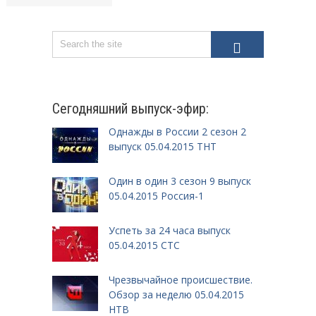
Сегодняшний выпуск-эфир:
Однажды в России 2 сезон 2
выпуск 05.04.2015 ТНТ
Один в один 3 сезон 9 выпуск
05.04.2015 Россия-1
Успеть за 24 часа выпуск
05.04.2015 СТС
Чрезвычайное происшествие.
Обзор за неделю 05.04.2015
НТВ