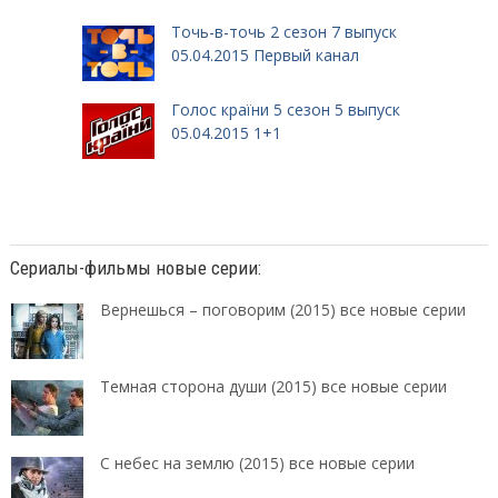
Точь-в-точь 2 сезон 7 выпуск
05.04.2015 Первый канал
Голос країни 5 сезон 5 выпуск
05.04.2015 1+1
Сериалы-фильмы новые серии:
Вернешься – поговорим (2015) все новые серии
Темная сторона души (2015) все новые серии
С небес на землю (2015) все новые серии