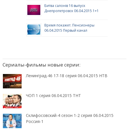
Битва салонів 16 выпуск
Днепропетровск 06.04.2015 1+1
Время покажет. Пенсионеры
06.04.2015 Первый канал
Сериалы-фильмы новые серии:
Ленинград-46 17-18 серия 06.04.2015 НТВ
ЧОП 1 серия 06.04.2015 ТНТ
Склифосовский-4 сезон 1-2 серия 06.04.2015
Россия-1