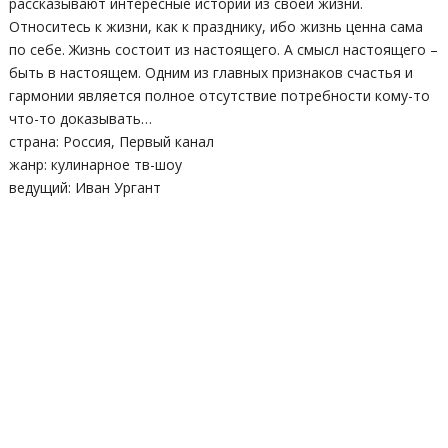
рассказывают интересные истории из своей жизни.
Относитесь к жизни, как к празднику, ибо жизнь ценна сама
по себе. Жизнь состоит из настоящего. А смысл настоящего –
быть в настоящем. Одним из главных признаков счастья и
гармонии является полное отсутствие потребности кому-то
что-то доказывать…
страна: Россия, Первый канал
жанр: кулинарное тв-шоу
ведущий: Иван Ургант