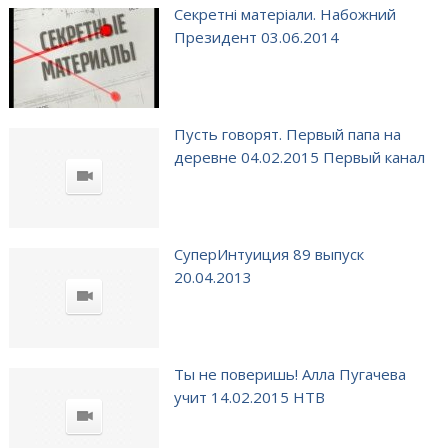
Секретні матеріали. Набожний
Президент 03.06.2014
Пусть говорят. Первый папа на
деревне 04.02.2015 Первый канал
СуперИнтуиция 89 выпуск
20.04.2013
Ты не поверишь! Алла Пугачева
учит 14.02.2015 НТВ