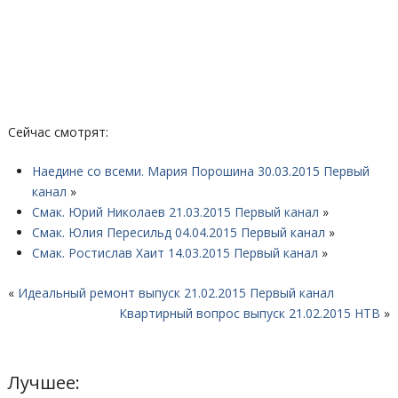
Сейчас смотрят:
Наедине со всеми. Мария Порошина 30.03.2015 Первый
канал
»
Смак. Юрий Николаев 21.03.2015 Первый канал
»
Смак. Юлия Пересильд 04.04.2015 Первый канал
»
Смак. Ростислав Хаит 14.03.2015 Первый канал
»
«
Идеальный ремонт выпуск 21.02.2015 Первый канал
Квартирный вопрос выпуск 21.02.2015 НТВ
»
Лучшее: