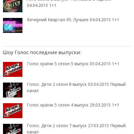
04.04.2015 1+1
Вечерний Квартал-95. Лучшее 04.04.2015 1+1
Шоу Голос последние выпуски:
Голос країни 5 сезон 5 выпуск 05.04.2015 1+1
Голос. Дети 2 сезон 8 выпуск 03.04.2015 Первый
канал
Голос країни 5 сезон 4 выпуск 29.03.2015 1+1
Голос. Дети 2 сезон 7 выпуск 27.03.2015 Первый
канал