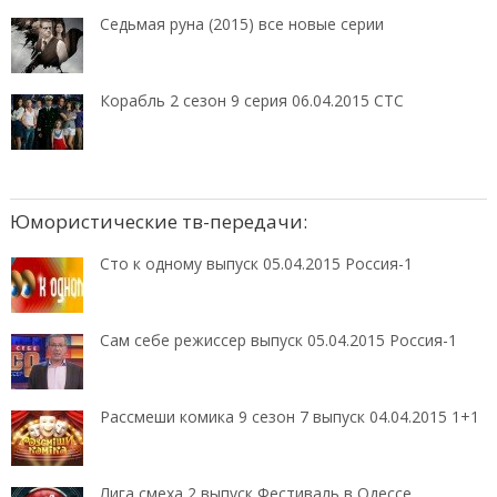
Седьмая руна (2015) все новые серии
Корабль 2 сезон 9 серия 06.04.2015 СТС
Юмористические тв-передачи:
Сто к одному выпуск 05.04.2015 Россия-1
Сам себе режиссер выпуск 05.04.2015 Россия-1
Рассмеши комика 9 сезон 7 выпуск 04.04.2015 1+1
Лига смеха 2 выпуск Фестиваль в Одессе