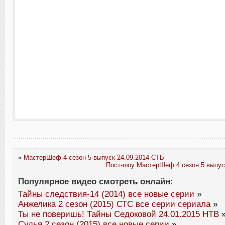
«
МастерШеф 4 сезон 5 выпуск 24.09.2014 СТБ
Пост-шоу МастерШеф 4 сезон 5 выпус
Популярное видео смотреть онлайн:
Тайны следствия-14 (2014) все новые серии
»
Анжелика 2 сезон (2015) СТС все серии сериала
»
Ты не поверишь! Тайны Седоковой 24.01.2015 НТВ
Судья 2 сезон (2015) все новые серии
»