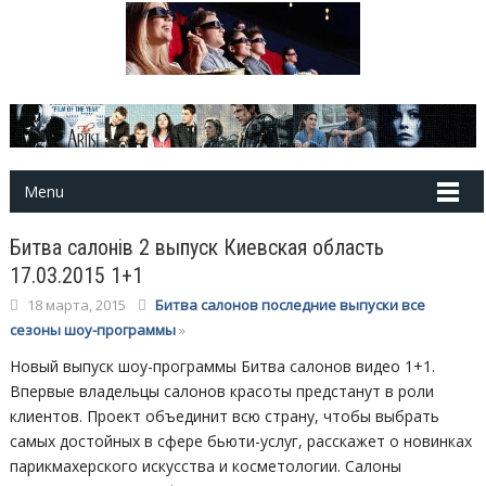
Menu
Битва салонів 2 выпуск Киевская область
17.03.2015 1+1
18 марта, 2015
Битва салонов последние выпуски все
сезоны шоу-программы
»
Новый выпуск шоу-программы Битва салонов видео 1+1.
Впервые владельцы салонов красоты предстанут в роли
клиентов. Проект объединит всю страну, чтобы выбрать
самых достойных в сфере бьюти-услуг, расскажет о новинках
парикмахерского искусства и косметологии. Салоны