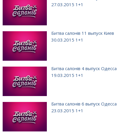
27.03.2015 1+1
Битва салонів 11 выпуск Киев
30.03.2015 1+1
Битва салонів 4 выпуск Одесса
19.03.2015 1+1
Битва салонів 6 выпуск Одесса
23.03.2015 1+1