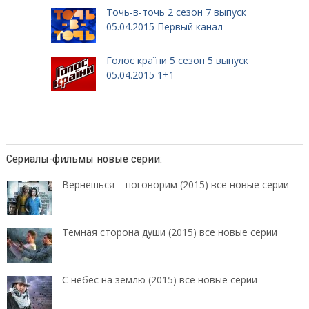
Точь-в-точь 2 сезон 7 выпуск
05.04.2015 Первый канал
Голос країни 5 сезон 5 выпуск
05.04.2015 1+1
Сериалы-фильмы новые серии:
Вернешься – поговорим (2015) все новые серии
Темная сторона души (2015) все новые серии
С небес на землю (2015) все новые серии