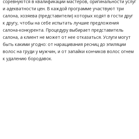
соревнуются в квалификации мастеров, оригинальности услуг
и адекватности цен. В каждой программе участвуют три
салона, хозяева (представители) которых ходят в гости друг
к другу, чтобы на себе испытать лучшие предложения
салона-конкурента. Процедуру выбирает представитель
салона, а клиент не может от нее отказаться. Услуги могут
быть какими угодно: от наращивания ресниц до эпиляции
волос на груди у мужчин, и от запайки кончиков волос огнем
к удалению бородавок.