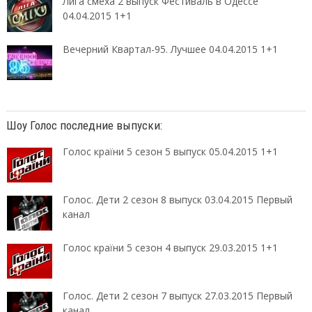
Лига смеха 2 выпуск Фестиваль в Одессе
04.04.2015 1+1
Вечерний Квартал-95. Лучшее 04.04.2015 1+1
Шоу Голос последние выпуски:
Голос країни 5 сезон 5 выпуск 05.04.2015 1+1
Голос. Дети 2 сезон 8 выпуск 03.04.2015 Первый
канал
Голос країни 5 сезон 4 выпуск 29.03.2015 1+1
Голос. Дети 2 сезон 7 выпуск 27.03.2015 Первый
канал