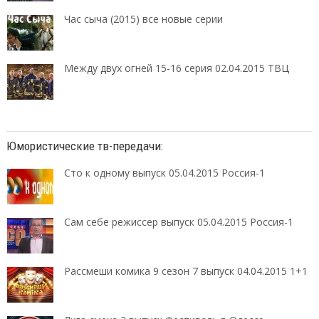
Час сыча (2015) все новые серии
Между двух огней 15-16 серия 02.04.2015 ТВЦ
Юмористические тв-передачи:
Сто к одному выпуск 05.04.2015 Россия-1
Сам себе режиссер выпуск 05.04.2015 Россия-1
Рассмеши комика 9 сезон 7 выпуск 04.04.2015 1+1