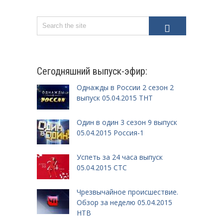
Сегодняшний выпуск-эфир:
Однажды в России 2 сезон 2
выпуск 05.04.2015 ТНТ
Один в один 3 сезон 9 выпуск
05.04.2015 Россия-1
Успеть за 24 часа выпуск
05.04.2015 СТС
Чрезвычайное происшествие.
Обзор за неделю 05.04.2015
НТВ