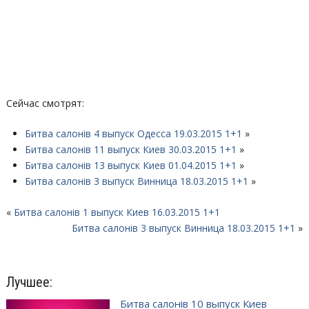
Сейчас смотрят:
Битва салонів 4 выпуск Одесса 19.03.2015 1+1
»
Битва салонів 11 выпуск Киев 30.03.2015 1+1
»
Битва салонів 13 выпуск Киев 01.04.2015 1+1
»
Битва салонів 3 выпуск Винница 18.03.2015 1+1
»
«
Битва салонів 1 выпуск Киев 16.03.2015 1+1
Битва салонів 3 выпуск Винница 18.03.2015 1+1
»
Лучшее:
Битва салонів 10 выпуск Киев