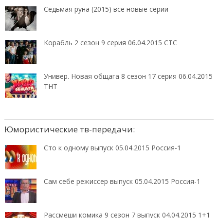
Седьмая руна (2015) все новые серии
Корабль 2 сезон 9 серия 06.04.2015 СТС
Универ. Новая общага 8 сезон 17 серия 06.04.2015
ТНТ
Юмористические тв-передачи:
Сто к одному выпуск 05.04.2015 Россия-1
Сам себе режиссер выпуск 05.04.2015 Россия-1
Рассмеши комика 9 сезон 7 выпуск 04.04.2015 1+1