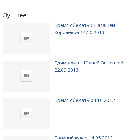
Лучшее:
Время обедать с Наташей
Королевой 14.10.2013
Едим дома с Юлией Высоцкой
22.09.2013
Время обедать 04.10.2012
Таємний кухар 14.05.2013