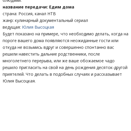
блюдами.
название передачи: Едим дома
страна: Россия, канал НТВ
жанр: кулинарный документальный сериал
ведущая:
Юлия Высоцкая
Будет показано на примере, что необходимо делать, когда на
пороге вашего дома появляются неожиданные гости или
откуда не возьмись вдруг и совершенно спонтанно вас
решили навестить дальние родственники, после
многолетнего перерыва, или же ваше обожаемое чадо
решило пригласить на свой на день рождения десяток-другой
приятелей. Что делать в подобных случаях и рассказывает
Юлия Высоцкая.