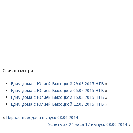
Сейчас смотрят:
Едим дома с Юлией Высоцкой 29.03.2015 НТВ
»
Едим дома с Юлией Высоцкой 05.04.2015 НТВ
»
Едим дома с Юлией Высоцкой 15.03.2015 НТВ
»
Едим дома с Юлией Высоцкой 22.03.2015 НТВ
»
«
Первая передача выпуск 08.06.2014
Успеть за 24 часа 17 выпуск 08.06.2014
»