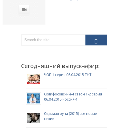
Сегодняшний выпуск-эфир:
ЧОП 1 серия 06.04.2015 ТНТ
Склифосовский-4 сезон 1-2 серия
06.04.2015 Россия-1
Седьмая руна (2015) все новые
серии