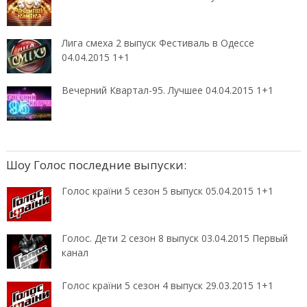
Лига смеха 2 выпуск Фестиваль в Одессе
04.04.2015 1+1
Вечерний Квартал-95. Лучшее 04.04.2015 1+1
Шоу Голос последние выпуски:
Голос країни 5 сезон 5 выпуск 05.04.2015 1+1
Голос. Дети 2 сезон 8 выпуск 03.04.2015 Первый
канал
Голос країни 5 сезон 4 выпуск 29.03.2015 1+1