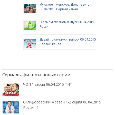
Мужское – женское. Дольче вита
06.04.2015 Первый канал
О самом главном выпуск 06.04.2015
Россия-1
Давай поженимся! выпуск 06.04.2015
Первый канал
Сериалы-фильмы новые серии:
ЧОП 1 серия 06.04.2015 ТНТ
Склифосовский-4 сезон 1-2 серия 06.04.2015
Россия-1