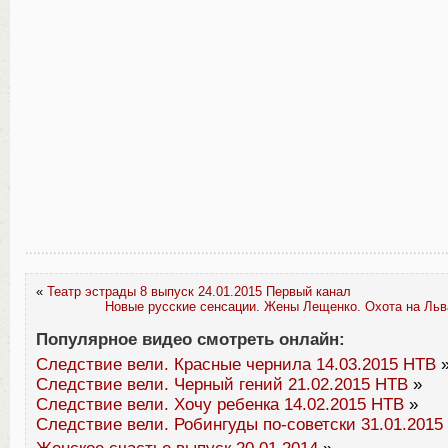
«
Театр эстрады 8 выпуск 24.01.2015 Первый канал
Новые русские сенсации. Жены Лещенко. Охота на Льв
Популярное видео смотреть онлайн:
Следствие вели. Красные чернила 14.03.2015 НТВ
Следствие вели. Черный гений 21.02.2015 НТВ
»
Следствие вели. Хочу ребенка 14.02.2015 НТВ
»
Следствие вели. Робингуды по-советски 31.01.2015