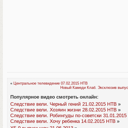
«
Центральное телевидение 07.02.2015 НТВ
Новый Камеди Клаб. Эксклюзив выпус
Популярное видео смотреть онлайн:
Следствие вели. Черный гений 21.02.2015 НТВ
»
Следствие вели. Хозяин жизни 28.02.2015 НТВ
»
Следствие вели. Робингуды по-советски 31.01.2015
Следствие вели. Хочу ребенка 14.02.2015 НТВ
»