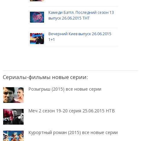
Камеди Баттл. Последний сезон 13
выпуск 26.06.2015 ТНТ
Вечерний Киев выпуск 26.06.2015
1+1
Сериалы-фильмы новые серии:
Розыгрыш (2015) все новые серии
Меч 2 сезон 19-20 серия 25.06.2015 НТВ
Курортный роман (2015) все новые серии