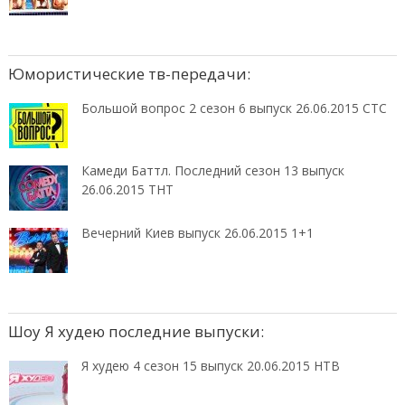
Юмористические тв-передачи:
Большой вопрос 2 сезон 6 выпуск 26.06.2015 СТС
Камеди Баттл. Последний сезон 13 выпуск
26.06.2015 ТНТ
Вечерний Киев выпуск 26.06.2015 1+1
Шоу Я худею последние выпуски:
Я худею 4 сезон 15 выпуск 20.06.2015 НТВ