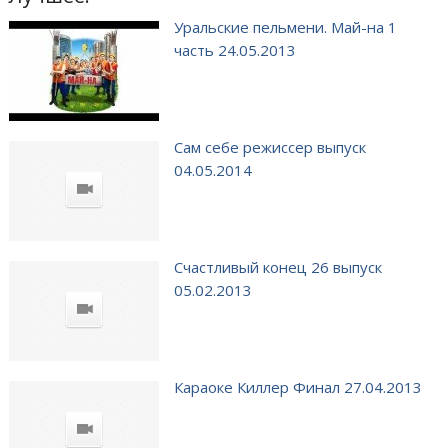
Уральские пельмени. Май-на 1
часть 24.05.2013
Сам себе режиссер выпуск
04.05.2014
Счастливый конец 26 выпуск
05.02.2013
Караоке Киллер Финал 27.04.2013