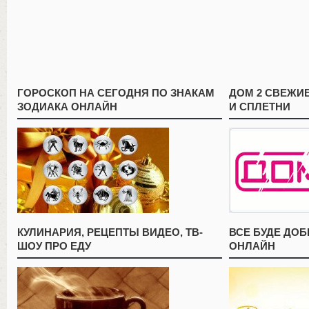
ГОРОСКОП НА СЕГОДНЯ ПО ЗНАКАМ
ДОМ 2 СВЕЖИ
ЗОДИАКА ОНЛАЙН
И СПЛЕТНИ
КУЛИНАРИЯ, РЕЦЕПТЫ ВИДЕО, ТВ-
ВСЕ БУДЕ ДО
ШОУ ПРО ЕДУ
ОНЛАЙН