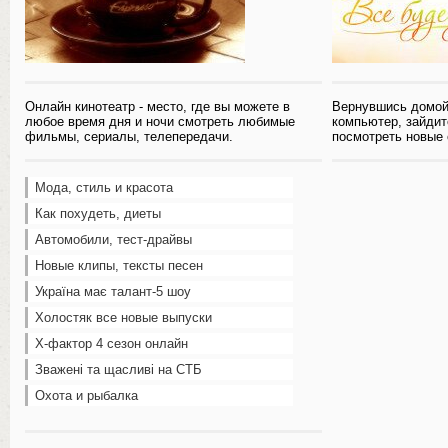
Онлайн кинотеатр - место, где вы можете в
Вернувшись домой
любое время дня и ночи смотреть любимые
компьютер, зайдит
фильмы, сериалы, телепередачи.
посмотреть новые
Мода, стиль и красота
Как похудеть, диеты
Автомобили, тест-драйвы
Новые клипы, тексты песен
Україна має талант-5 шоу
Холостяк все новые выпуски
Х-фактор 4 сезон онлайн
Зважені та щасливі на СТБ
Охота и рыбалка