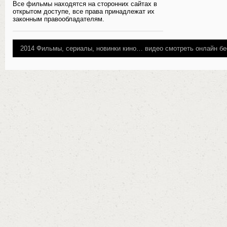
Все фильмы находятся на сторонних сайтах в
открытом доступе, все права принадлежат их
законным правообладателям.
2014
Фильмы, сериалы, новинки кино…
видео смотреть онлайн бе