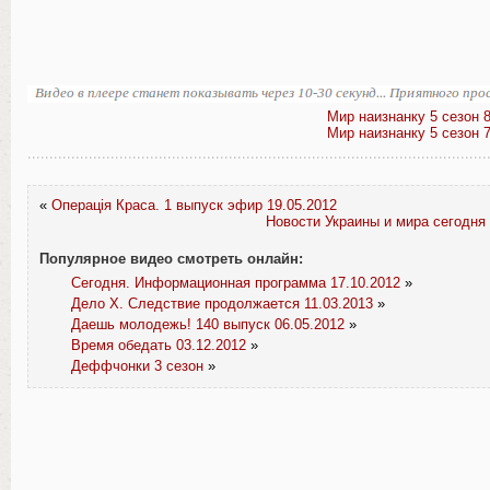
Мир наизнанку 5 сезон 8
Мир наизнанку 5 сезон 7
«
Операція Краса. 1 выпуск эфир 19.05.2012
Новости Украины и мира сегодня 
Популярное видео смотреть онлайн:
Сегодня. Информационная программа 17.10.2012
»
Дело Х. Следствие продолжается 11.03.2013
»
Даешь молодежь! 140 выпуск 06.05.2012
»
Время обедать 03.12.2012
»
Деффчонки 3 сезон
»