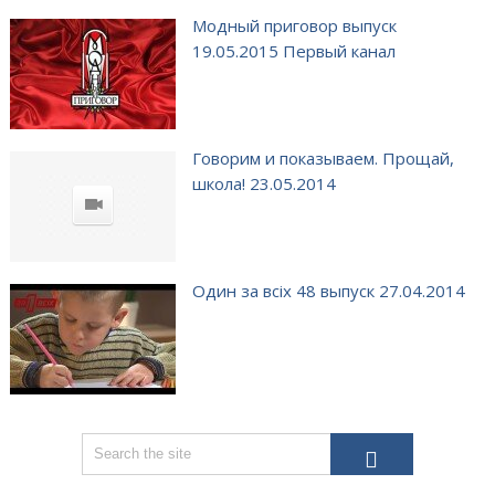
Модный приговор выпуск
19.05.2015 Первый канал
Говорим и показываем. Прощай,
школа! 23.05.2014
Один за всіх 48 выпуск 27.04.2014