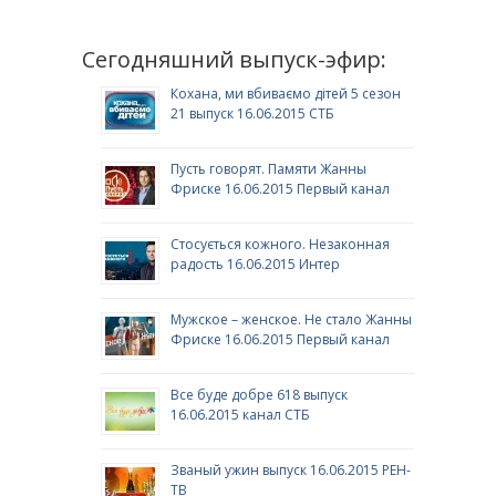
Сегодняшний выпуск-эфир:
Кохана, ми вбиваємо дітей 5 сезон
21 выпуск 16.06.2015 СТБ
Пусть говорят. Памяти Жанны
Фриске 16.06.2015 Первый канал
Стосується кожного. Незаконная
радость 16.06.2015 Интер
Мужское – женское. Не стало Жанны
Фриске 16.06.2015 Первый канал
Все буде добре 618 выпуск
16.06.2015 канал СТБ
Званый ужин выпуск 16.06.2015 РЕН-
ТВ