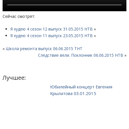
Сейчас смотрят:
Я худею 4 сезон 12 выпуск 31.05.2015 НТВ
»
Я худею 4 сезон 11 выпуск 23.05.2015 НТВ
»
«
Школа ремонта выпуск 06.06.2015 ТНТ
Следствие вели. Поклонник 06.06.2015 НТВ
»
Лучшее:
Юбилейный концерт Евгения
Крылатова 03.01.2015