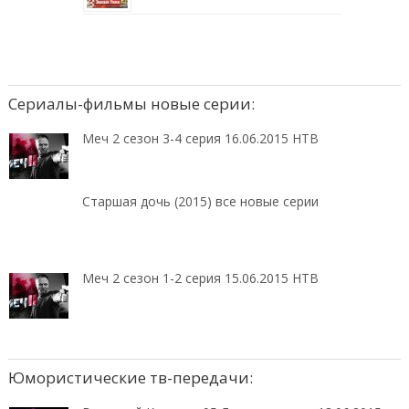
Сериалы-фильмы новые серии:
Меч 2 сезон 3-4 серия 16.06.2015 НТВ
Старшая дочь (2015) все новые серии
Меч 2 сезон 1-2 серия 15.06.2015 НТВ
Юмористические тв-передачи: