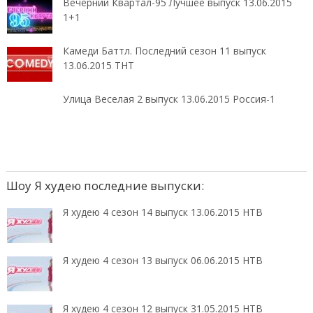
Вечерний Квартал-95 Лучшее выпуск 13.06.2015
1+1
Камеди Баттл. Последний сезон 11 выпуск
13.06.2015 ТНТ
Улица Веселая 2 выпуск 13.06.2015 Россия-1
Шоу Я худею последние выпуски:
Я худею 4 сезон 14 выпуск 13.06.2015 НТВ
Я худею 4 сезон 13 выпуск 06.06.2015 НТВ
Я худею 4 сезон 12 выпуск 31.05.2015 НТВ