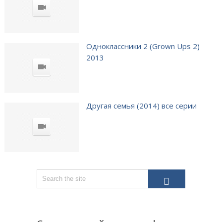
Одноклассники 2 (Grown Ups 2)
2013
Другая семья (2014) все серии