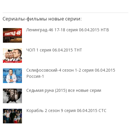
Сериалы-фильмы новые серии:
Ленинград-46 17-18 серия 06.04.2015 НТВ
ЧОП 1 серия 06.04.2015 ТНТ
Склифосовский-4 сезон 1-2 серия 06.04.2015
Россия-1
Седьмая руна (2015) все новые серии
Корабль 2 сезон 9 серия 06.04.2015 СТС