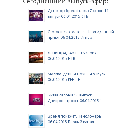
Сегодняшний выпуск-эфир:
Детектор брехні (лжи) 7 сезон 11
выпуск 06.04.2015 СТБ
Стосується кожного. Неожиданный
приют 06.04.2015 Интер
Ленинград-46 17-18 серия
06.04.2015 НТВ
Москва. День и Ночь 34 выпуск
06.04.2015 РЕН-ТВ
Битва салонів 16 выпуск
Днепропетровск 06.04.2015 1+1
Время покажет. Пенсионеры
06.04.2015 Первый канал