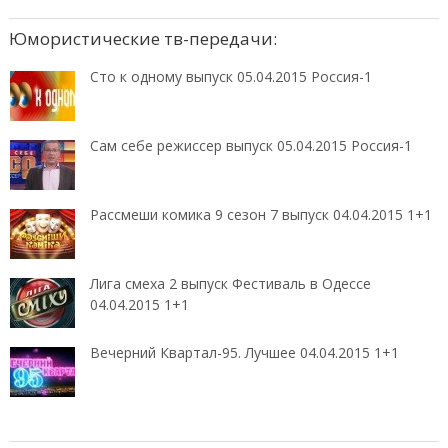
Юмористические тв-передачи:
Сто к одному выпуск 05.04.2015 Россия-1
Сам себе режиссер выпуск 05.04.2015 Россия-1
Рассмеши комика 9 сезон 7 выпуск 04.04.2015 1+1
Лига смеха 2 выпуск Фестиваль в Одессе
04.04.2015 1+1
Вечерний Квартал-95. Лучшее 04.04.2015 1+1