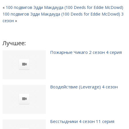
«
100 подвигов Эдди Макдауда (100 Deeds for Eddie McDowd)
100 подвигов Эдди Макдауда (100 Deeds for Eddie McDowd) 3
сезон
»
Лучшее:
Пожарные Чикаго 2 сезон 4 серия
Воздействие (Leverage) 4 сезон
Бесстыдники 4 сезон 11 серия