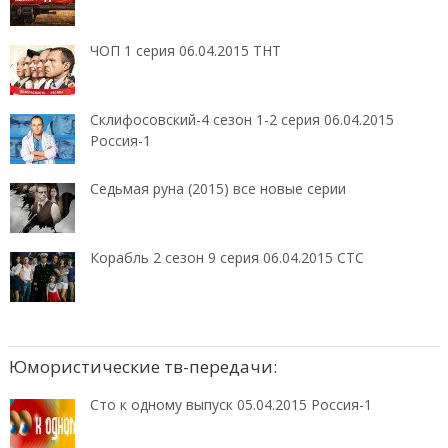
ЧОП 1 серия 06.04.2015 ТНТ
Склифосовский-4 сезон 1-2 серия 06.04.2015
Россия-1
Седьмая руна (2015) все новые серии
Корабль 2 сезон 9 серия 06.04.2015 СТС
Юмористические тв-передачи:
Сто к одному выпуск 05.04.2015 Россия-1