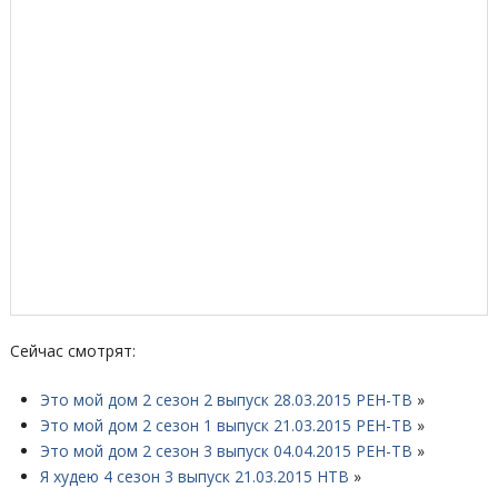
Сейчас смотрят:
Это мой дом 2 сезон 2 выпуск 28.03.2015 РЕН-ТВ
»
Это мой дом 2 сезон 1 выпуск 21.03.2015 РЕН-ТВ
»
Это мой дом 2 сезон 3 выпуск 04.04.2015 РЕН-ТВ
»
Я худею 4 сезон 3 выпуск 21.03.2015 НТВ
»