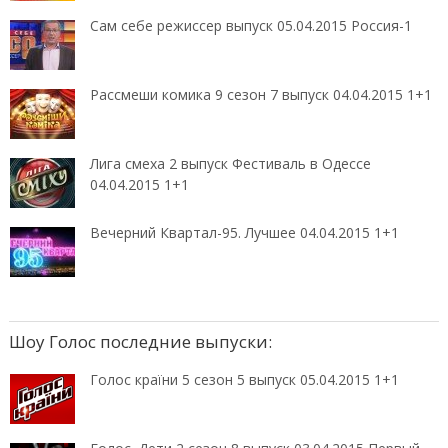
Сам себе режиссер выпуск 05.04.2015 Россия-1
Рассмеши комика 9 сезон 7 выпуск 04.04.2015 1+1
Лига смеха 2 выпуск Фестиваль в Одессе
04.04.2015 1+1
Вечерний Квартал-95. Лучшее 04.04.2015 1+1
Шоу Голос последние выпуски:
Голос країни 5 сезон 5 выпуск 05.04.2015 1+1