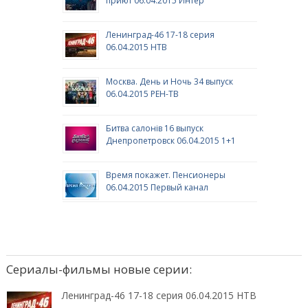
приют 06.04.2015 Интер
Ленинград-46 17-18 серия
06.04.2015 НТВ
Москва. День и Ночь 34 выпуск
06.04.2015 РЕН-ТВ
Битва салонів 16 выпуск
Днепропетровск 06.04.2015 1+1
Время покажет. Пенсионеры
06.04.2015 Первый канал
Сериалы-фильмы новые серии:
Ленинград-46 17-18 серия 06.04.2015 НТВ