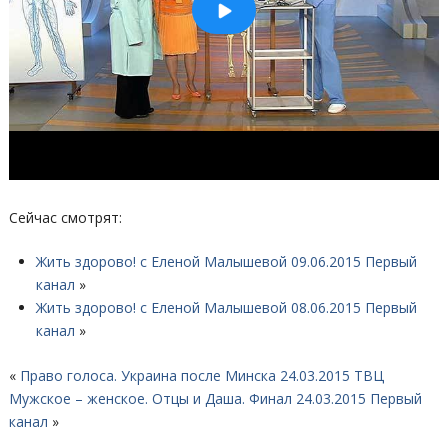
Сейчас смотрят:
Жить здорово! с Еленой Малышевой 09.06.2015 Первый
канал
»
Жить здорово! с Еленой Малышевой 08.06.2015 Первый
канал
»
«
Право голоса. Украина после Минска 24.03.2015 ТВЦ
Мужское – женское. Отцы и Даша. Финал 24.03.2015 Первый
канал
»