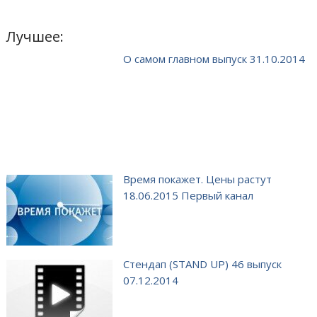
Лучшее:
О самом главном выпуск 31.10.2014
Время покажет. Цены растут
18.06.2015 Первый канал
Стендап (STAND UP) 46 выпуск
07.12.2014