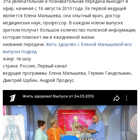
Эта увлекательная и познавательная передача выходит в
эфир, начиная с 16 августа 2010 года. Ее первой ведущей
является Елена Малышева, она опытный врач, доктор
медицинских наук, профессор. В каждом новом выпуске
зрители получат большое количество полезной информации,
которая поможет им в ежедневной жизни.
название передачи:
Жить здорово с Еленой Малышевой все
выпуски подряд
жанр: тв-шоу
страна: Россия, Первый канал
ведущие программы: Елена Малышева, Герман Гандельман,
Дмитрий Шубин, Андрей Продеус.