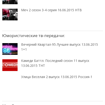
Меч 2 сезон 3-4 серия 16.06.2015 НТВ
Юмористические тв-передачи:
Вечерний Квартал-95 Лучшее выпуск 13.06.2015
1+1
Камеди Баттл. Последний сезон 11 выпуск
13.06.2015 ТНТ
Улица Веселая 2 выпуск 13.06.2015 Россия-1