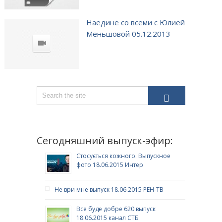
Наедине со всеми с Юлией
Меньшовой 05.12.2013
Сегодняшний выпуск-эфир:
Стосується кожного. Выпускное
фото 18.06.2015 Интер
Не ври мне выпуск 18.06.2015 РЕН-ТВ
Все буде добре 620 выпуск
18.06.2015 канал СТБ