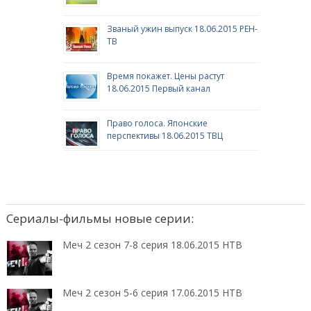
Званый ужин выпуск 18.06.2015 РЕН-
ТВ
Время покажет. Цены растут
18.06.2015 Первый канал
Право голоса. Японские
перспективы 18.06.2015 ТВЦ
Сериалы-фильмы новые серии:
Меч 2 сезон 7-8 серия 18.06.2015 НТВ
Меч 2 сезон 5-6 серия 17.06.2015 НТВ