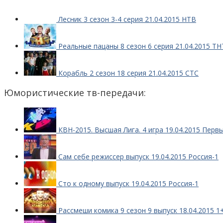
Лесник 3 сезон 3-4 серия 21.04.2015 НТВ
Реальные пацаны 8 сезон 6 серия 21.04.2015 ТН
Корабль 2 сезон 18 серия 21.04.2015 СТС
Юмористические тв-передачи:
КВН-2015. Высшая Лига. 4 игра 19.04.2015 Перв
Сам себе режиссер выпуск 19.04.2015 Россия-1
Сто к одному выпуск 19.04.2015 Россия-1
Рассмеши комика 9 сезон 9 выпуск 18.04.2015 1