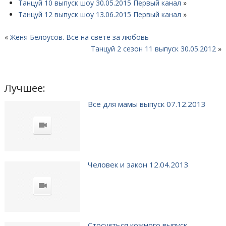
Танцуй 10 выпуск шоу 30.05.2015 Первый канал
»
Танцуй 12 выпуск шоу 13.06.2015 Первый канал
»
«
Женя Белоусов. Все на свете за любовь
Танцуй 2 сезон 11 выпуск 30.05.2012
»
Лучшее:
Все для мамы выпуск 07.12.2013
Человек и закон 12.04.2013
Стосується кожного выпуск