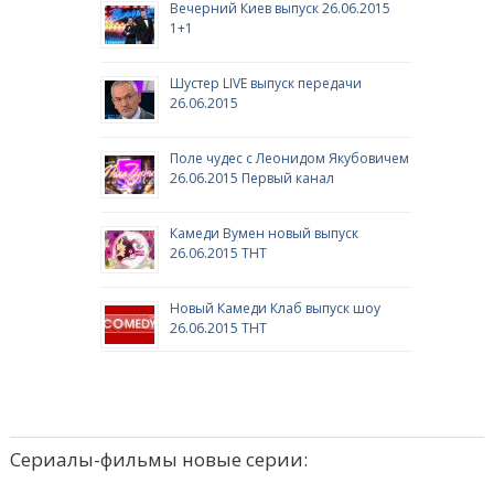
Вечерний Киев выпуск 26.06.2015
1+1
Шустер LIVE выпуск передачи
26.06.2015
Поле чудес с Леонидом Якубовичем
26.06.2015 Первый канал
Камеди Вумен новый выпуск
26.06.2015 ТНТ
Новый Камеди Клаб выпуск шоу
26.06.2015 ТНТ
Сериалы-фильмы новые серии: