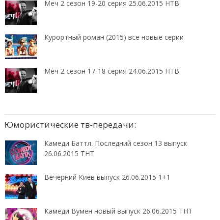
Меч 2 сезон 19-20 серия 25.06.2015 НТВ
Курортный роман (2015) все новые серии
Меч 2 сезон 17-18 серия 24.06.2015 НТВ
Юмористические тв-передачи:
Камеди Баттл. Последний сезон 13 выпуск
26.06.2015 ТНТ
Вечерний Киев выпуск 26.06.2015 1+1
Камеди Вумен новый выпуск 26.06.2015 ТНТ