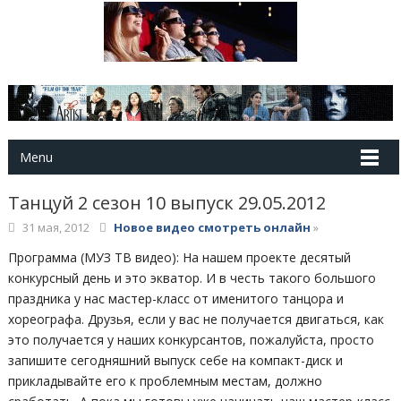
Menu
Танцуй 2 сезон 10 выпуск 29.05.2012
31 мая, 2012
Новое видео смотреть онлайн
»
Программа (МУЗ ТВ видео): На нашем проекте десятый
конкурсный день и это экватор. И в честь такого большого
праздника у нас мастер-класс от именитого танцора и
хореографа. Друзья, если у вас не получается двигаться, как
это получается у наших конкурсантов, пожалуйста, просто
запишите сегодняшний выпуск себе на компакт-диск и
прикладывайте его к проблемным местам, должно