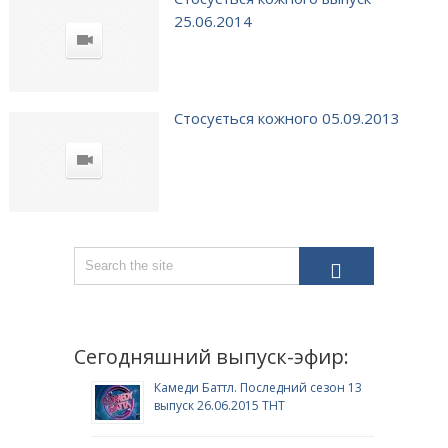
25.06.2014
Стосується кожного 05.09.2013
Сегодняшний выпуск-эфир:
Камеди Баттл. Последний сезон 13
выпуск 26.06.2015 ТНТ