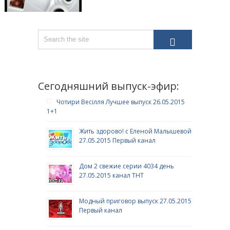
Сегодняшний выпуск-эфир:
Чотири Весілля Лучшее выпуск 26.05.2015
1+1
Жить здорово! с Еленой Малышевой
27.05.2015 Первый канал
Дом 2 свежие серии 4034 день
27.05.2015 канал ТНТ
Модный приговор выпуск 27.05.2015
Первый канал