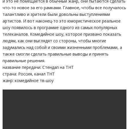
и это не помещается в обычный жанр, они пытаются сделать
что-то новое за его рамками. Главное, чтобы все получалось
талантливо и зрители были довольны выступлениями
артистов. И вот наконец-то это юмористическое реальное
шоу появилось в программе одного из самых популярных
телеканалов. Комедийное шоу, которое призвано показать
людям, как они выглядят со стороны, чтобы многие
задумались над собой и своими жизненными проблемами, а
также смогли сделать правильные выводы и принять
правильные решения.
название передачи: Стендап на ТНТ
страна: Россия, канал ТНТ
жанр: комедийное тв-шоу