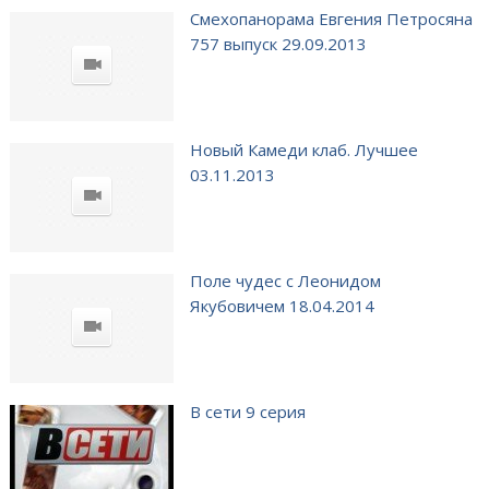
Смехопанорама Евгения Петросяна
757 выпуск 29.09.2013
Новый Камеди клаб. Лучшее
03.11.2013
Поле чудес с Леонидом
Якубовичем 18.04.2014
В сети 9 серия