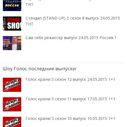
ТНТ
Стендап (STAND UP) 2 сезон 8 выпуск 24.05.2015
ТНТ
Сам себе режиссер выпуск 24.05.2015 Россия-1
Шоу Голос последние выпуски:
Голос країни 5 сезон 12 выпуск 24.05.2015 1+1
Голос країни 5 сезон 11 выпуск 17.05.2015 1+1
Голос країни 5 сезон 10 выпуск 10.05.2015 1+1