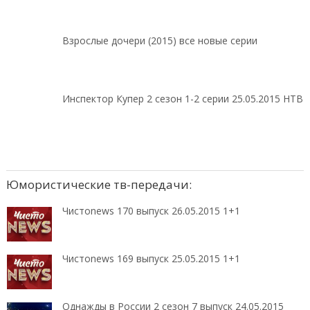
Взрослые дочери (2015) все новые серии
Инспектор Купер 2 сезон 1-2 серии 25.05.2015 НТВ
Юмористические тв-передачи:
Чистоnews 170 выпуск 26.05.2015 1+1
Чистоnews 169 выпуск 25.05.2015 1+1
Однажды в России 2 сезон 7 выпуск 24.05.2015