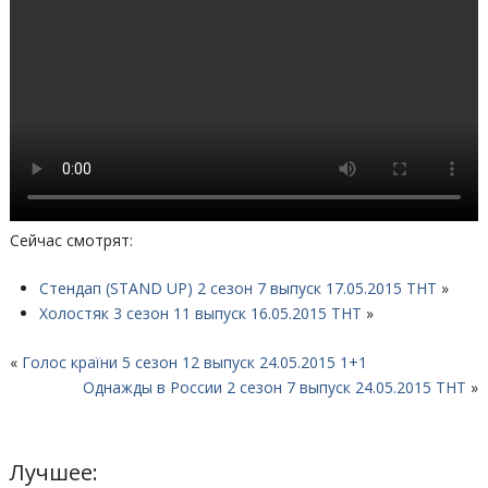
Сейчас смотрят:
Стендап (STAND UP) 2 сезон 7 выпуск 17.05.2015 ТНТ
»
Холостяк 3 сезон 11 выпуск 16.05.2015 ТНТ
»
«
Голос країни 5 сезон 12 выпуск 24.05.2015 1+1
Однажды в России 2 сезон 7 выпуск 24.05.2015 ТНТ
»
Лучшее: