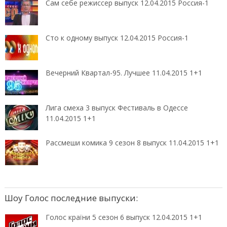
Сам себе режиссер выпуск 12.04.2015 Россия-1
Сто к одному выпуск 12.04.2015 Россия-1
Вечерний Квартал-95. Лучшее 11.04.2015 1+1
Лига смеха 3 выпуск Фестиваль в Одессе
11.04.2015 1+1
Рассмеши комика 9 сезон 8 выпуск 11.04.2015 1+1
Шоу Голос последние выпуски:
Голос країни 5 сезон 6 выпуск 12.04.2015 1+1