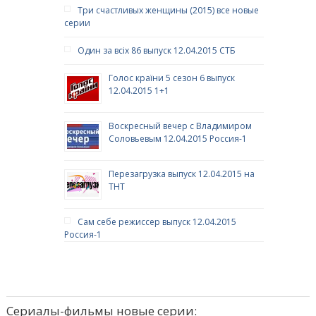
Три счастливых женщины (2015) все новые
серии
Один за всіх 86 выпуск 12.04.2015 СТБ
Голос країни 5 сезон 6 выпуск
12.04.2015 1+1
Воскресный вечер с Владимиром
Соловьевым 12.04.2015 Россия-1
Перезагрузка выпуск 12.04.2015 на
ТНТ
Сам себе режиссер выпуск 12.04.2015
Россия-1
Сериалы-фильмы новые серии: