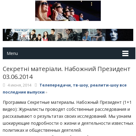
Menu
Секретні матеріали. Набожний Президент
03.06.2014
4 июня, 2014
Телепередачи, тв-шоу, реалити-шоу все
последние выпуски
»
Программа Секретные материалы. Набожный Президент (1+1
видео): Журналисты проводят собственные расследования и
рассказывают о результатах своих исследований. Мы узнаем
шокирующие подробности о жизни и деятельности известных
политиках и общественных деятелей.