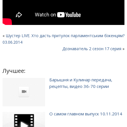
«
Шустер LIVE. Хто дасть притулок парламентським біженцям?
03.06.2014
Дознаватель 2 сезон 17 серия
»
Лучшее:
Барышня и Кулинар передача,
рецепты, видео 36-70 серии
О самом главном выпуск 10.11.2014