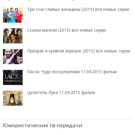
Три счастливых женщины (2015) все новые серии
Сказки мачехи (2015) все новые серии
Призрак в кривом зеркале (2015) все новые серии
Пасха. Чудо воскрешения 11.04.2015 фильм
Целитель Лука 11.04.2015 фильм
Юмористические тв-передачи: