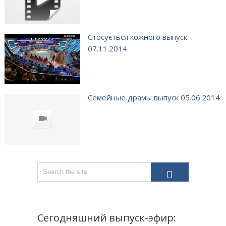
Стосується кожного выпуск
07.11.2014
Семейные драмы выпуск 05.06.2014
Сегодняшний выпуск-эфир: