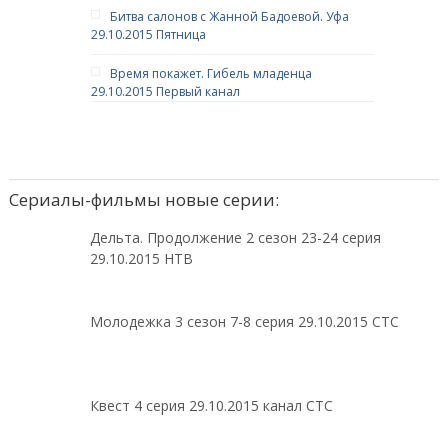
Битва салонов с Жанной Бадоевой. Уфа
29.10.2015 Пятница
Время покажет. Гибель младенца
29.10.2015 Первый канал
Сериалы-фильмы новые серии:
Дельта. Продолжение 2 сезон 23-24 серия
29.10.2015 НТВ
Молодежка 3 сезон 7-8 серия 29.10.2015 СТС
Квест 4 серия 29.10.2015 канал СТС