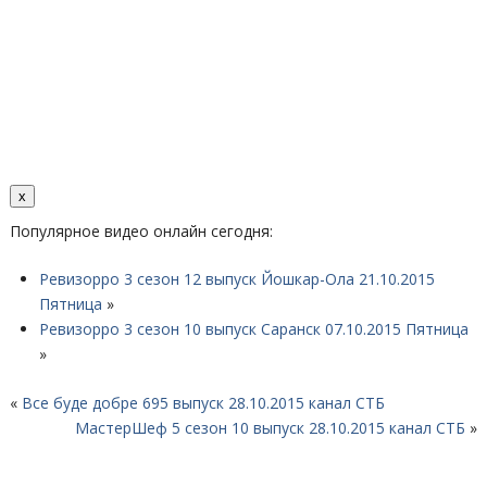
x
Популярное видео онлайн сегодня:
Ревизорро 3 сезон 12 выпуск Йошкар-Ола 21.10.2015
Пятница
»
Ревизорро 3 сезон 10 выпуск Саранск 07.10.2015 Пятница
»
«
Все буде добре 695 выпуск 28.10.2015 канал СТБ
МастерШеф 5 сезон 10 выпуск 28.10.2015 канал СТБ
»