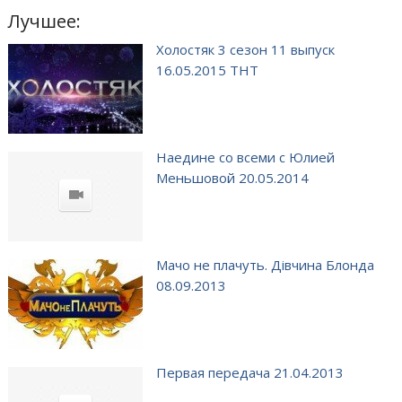
Лучшее:
Холостяк 3 сезон 11 выпуск
16.05.2015 ТНТ
Наедине со всеми с Юлией
Меньшовой 20.05.2014
Мачо не плачуть. Дівчина Блонда
08.09.2013
Первая передача 21.04.2013