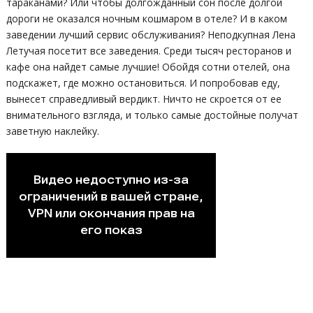
тараканами? Или чтобы долгожданный сон после долгой
дороги не оказался ночным кошмаром в отеле? И в каком
заведении лучший сервис обслуживания? Неподкупная Лена
Летучая посетит все заведения. Среди тысяч ресторанов и
кафе она найдет самые лучшие! Обойдя сотни отелей, она
подскажет, где можно остановиться. И попробовав еду,
вынесет справедливый вердикт. Ничто не скроется от ее
внимательного взгляда, и только самые достойные получат
заветную наклейку.