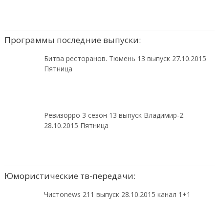
Программы последние выпуски:
Битва ресторанов. Тюмень 13 выпуск 27.10.2015
Пятница
Ревизорро 3 сезон 13 выпуск Владимир-2
28.10.2015 Пятница
Юмористические тв-передачи:
Чистоnews 211 выпуск 28.10.2015 канал 1+1