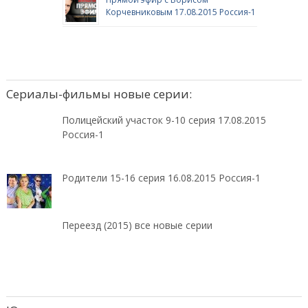
Корчевниковым 17.08.2015 Россия-1
Сериалы-фильмы новые серии:
Полицейский участок 9-10 серия 17.08.2015
Россия-1
Родители 15-16 серия 16.08.2015 Россия-1
Переезд (2015) все новые серии