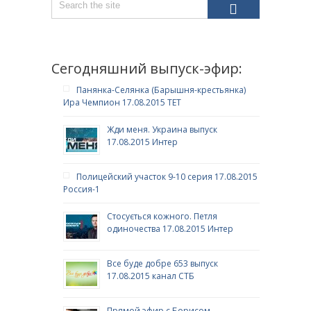
Сегодняшний выпуск-эфир:
Панянка-Селянка (Барышня-крестьянка)
Ира Чемпион 17.08.2015 ТЕТ
Жди меня. Украина выпуск
17.08.2015 Интер
Полицейский участок 9-10 серия 17.08.2015
Россия-1
Стосується кожного. Петля
одиночества 17.08.2015 Интер
Все буде добре 653 выпуск
17.08.2015 канал СТБ
Прямой эфир с Борисом