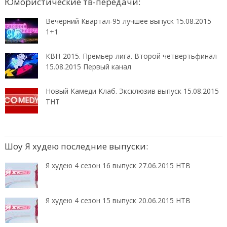
Юмористические тв-передачи:
Вечерний Квартал-95 лучшее выпуск 15.08.2015
1+1
КВН-2015. Премьер-лига. Второй четвертьфинал
15.08.2015 Первый канал
Новый Камеди Клаб. Эксклюзив выпуск 15.08.2015
ТНТ
Шоу Я худею последние выпуски:
Я худею 4 сезон 16 выпуск 27.06.2015 НТВ
Я худею 4 сезон 15 выпуск 20.06.2015 НТВ