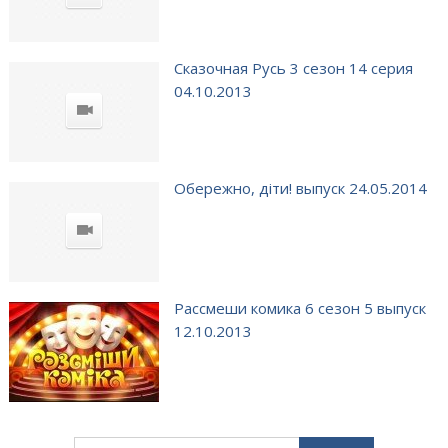
Сказочная Русь 3 сезон 14 серия
04.10.2013
Обережно, діти! выпуск 24.05.2014
Рассмеши комика 6 сезон 5 выпуск
12.10.2013