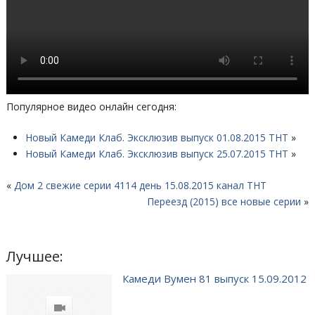
Популярное видео онлайн сегодня:
Новый Камеди Клаб. Эксклюзив выпуск 01.08.2015 ТНТ
»
Новый Камеди Клаб. Эксклюзив выпуск 25.07.2015 ТНТ
»
«
Дом 2 свежие серии 4114 день 15.08.2015 канал ТНТ
Переезд (2015) все новые серии
»
Лучшее:
Камеди Вумен 81 выпуск 15.09.2012