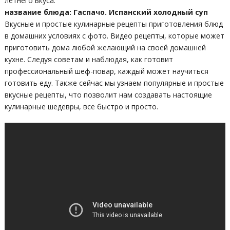
летнего вкуса.
название блюда: Гаспачо. Испанский холодный суп
Вкусные и простые кулинарные рецепты приготовления блюд
в домашних условиях с фото. Видео рецепты, которые может
приготовить дома любой желающий на своей домашней
кухне. Следуя советам и наблюдая, как готовит
профессиональный шеф-повар, каждый может научиться
готовить еду. Также сейчас мы узнаем популярные и простые
вкусные рецепты, что позволит нам создавать настоящие
кулинарные шедевры, все быстро и просто.