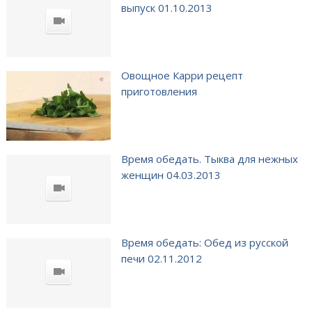
выпуск 01.10.2013
Овощное Карри рецепт
приготовления
Время обедать. Тыква для нежных
женщин 04.03.2013
Время обедать: Обед из русской
печи 02.11.2012