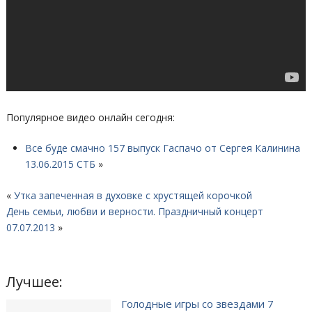
Популярное видео онлайн сегодня:
Все буде смачно 157 выпуск Гаспачо от Сергея Калинина
13.06.2015 СТБ
»
«
Утка запеченная в духовке с хрустящей корочкой
День семьи, любви и верности. Праздничный концерт
07.07.2013
»
Лучшее:
Голодные игры со звездами 7