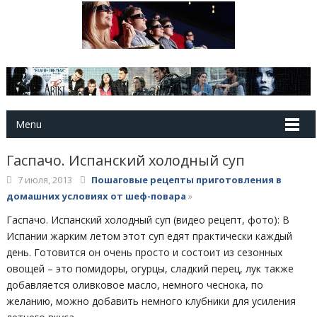
Menu
Гаспачо. Испанский холодный суп
7 июля, 2013
Пошаговые рецепты приготовления в
домашних условиях от шеф-повара
»
Гаспачо. Испанский холодный суп (видео рецепт, фото): В
Испании жарким летом этот суп едят практически каждый
день. Готовится он очень просто и состоит из сезонных
овощей – это помидоры, огурцы, сладкий перец, лук также
добавляется оливковое масло, немного чеснока, по
желанию, можно добавить немного клубники для усиления