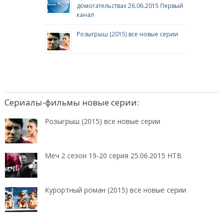
домогательствах 26.06.2015 Первый
канал
Розыгрыш (2015) все новые серии
Сериалы-фильмы новые серии:
Розыгрыш (2015) все новые серии
Меч 2 сезон 19-20 серия 25.06.2015 НТВ
Курортный роман (2015) все новые серии