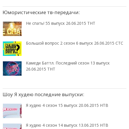
Юмористические тв-передачи:
Не спать! 55 выпуск 26.06.2015 ТНТ
Большой вопрос 2 сезон 6 выпуск 26.06.2015 СТС
Камеди Баттл. Последний сезон 13 выпуск
26.06.2015 ТНТ
Шоу Я худею последние выпуски:
Я худею 4 сезон 15 выпуск 20.06.2015 НТВ
Я худею 4 сезон 14 выпуск 13.06.2015 НТВ