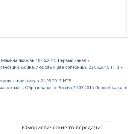
. Мамина любовь 10.06.2015 Первый канал
»
сенсации. Война, любовь и две соперницы 23.05.2015 НТВ
»
оисшествие выпуск 24.03.2015 НТВ
мя покажет. Образование в России 24.03.2015 Первый канал
»
Юмористические тв-передачи: