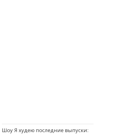
Шоу Я худею последние выпуски: