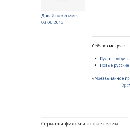
Давай поженимся
03.06.2013
Сейчас смотрят:
Пусть говорят
Новые русские 
«
Чрезвычайное пр
Вре
Сериалы-фильмы новые серии: