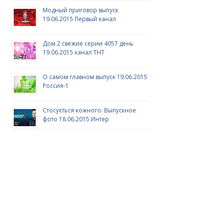
Модный приговор выпуск
19.06.2015 Первый канал
Дом 2 свежие серии 4057 день
19.06.2015 канал ТНТ
О самом главном выпуск 19.06.2015
Россия-1
Стосується кожного. Выпускное
фото 18.06.2015 Интер