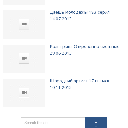
Даешь молодежь! 183 серия
14.07.2013
Розыгрыш. Откровенно смешные
29.06.2013
ІНародний артист 17 выпуск
10.11.2013