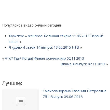
Популярное видео онлайн сегодня:
Мужское – женское. Большая стирка 11.06.2015 Первый
канал
»
Я худею 4 сезон 14 выпуск 13.06.2015 НТВ
»
«
Что? Где? Когда? Финал осенних игр 02.11.2013
Вишка 4 выпуск 02.11.2013
»
Лучшее:
Смехопанорама Евгения Петросяна
751 Выпуск 09.06.2013