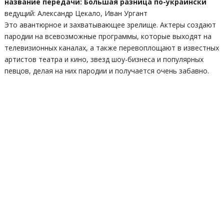
название передачи: Большая разница по-украински
ведущий: Александр Цекало, Иван Ургант
Это авантюрное и захватывающее зрелище. Актеры создают
пародии на всевозможные программы, которые выходят на
телевизионных каналах, а также перевоплощают в известных
артистов театра и кино, звезд шоу-бизнеса и популярных
певцов, делая на них пародии и получается очень забавно.