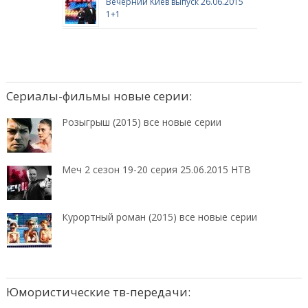
Вечерний Киев выпуск 26.06.2015
1+1
Сериалы-фильмы новые серии:
Розыгрыш (2015) все новые серии
Меч 2 сезон 19-20 серия 25.06.2015 НТВ
Курортный роман (2015) все новые серии
Юмористические тв-передачи: