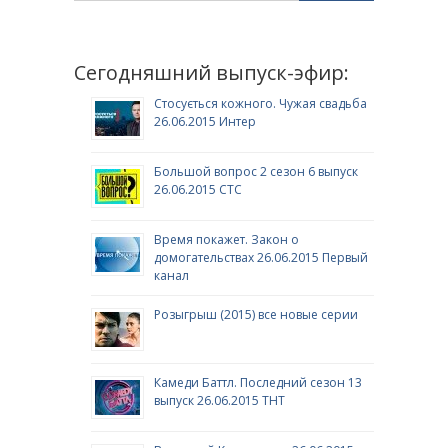
Сегодняшний выпуск-эфир:
Стосується кожного. Чужая свадьба
26.06.2015 Интер
Большой вопрос 2 сезон 6 выпуск
26.06.2015 СТС
Время покажет. Закон о
домогательствах 26.06.2015 Первый
канал
Розыгрыш (2015) все новые серии
Камеди Баттл. Последний сезон 13
выпуск 26.06.2015 ТНТ