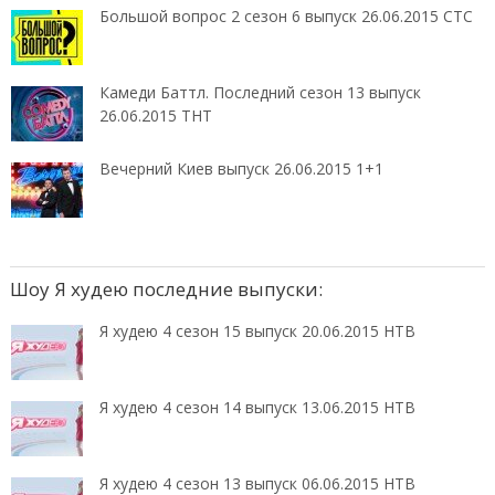
Большой вопрос 2 сезон 6 выпуск 26.06.2015 СТС
Камеди Баттл. Последний сезон 13 выпуск
26.06.2015 ТНТ
Вечерний Киев выпуск 26.06.2015 1+1
Шоу Я худею последние выпуски:
Я худею 4 сезон 15 выпуск 20.06.2015 НТВ
Я худею 4 сезон 14 выпуск 13.06.2015 НТВ
Я худею 4 сезон 13 выпуск 06.06.2015 НТВ