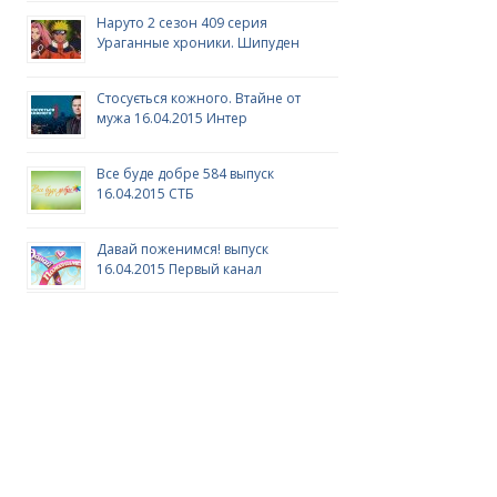
Наруто 2 сезон 409 серия
Ураганные хроники. Шипуден
Стосується кожного. Втайне от
мужа 16.04.2015 Интер
Все буде добре 584 выпуск
16.04.2015 СТБ
Давай поженимся! выпуск
16.04.2015 Первый канал