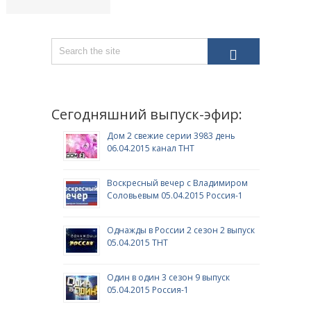
Сегодняшний выпуск-эфир:
Дом 2 свежие серии 3983 день
06.04.2015 канал ТНТ
Воскресный вечер с Владимиром
Соловьевым 05.04.2015 Россия-1
Однажды в России 2 сезон 2 выпуск
05.04.2015 ТНТ
Один в один 3 сезон 9 выпуск
05.04.2015 Россия-1