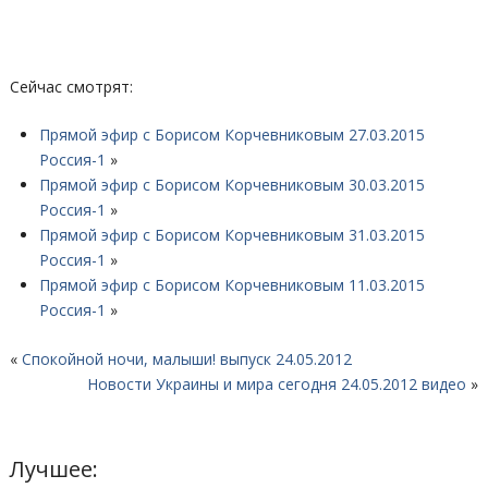
Сейчас смотрят:
Прямой эфир с Борисом Корчевниковым 27.03.2015
Россия-1
»
Прямой эфир с Борисом Корчевниковым 30.03.2015
Россия-1
»
Прямой эфир с Борисом Корчевниковым 31.03.2015
Россия-1
»
Прямой эфир с Борисом Корчевниковым 11.03.2015
Россия-1
»
«
Спокойной ночи, малыши! выпуск 24.05.2012
Новости Украины и мира сегодня 24.05.2012 видео
»
Лучшее: