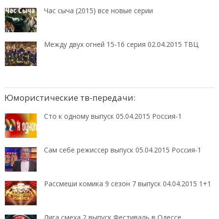
Час сыча (2015) все новые серии
Между двух огней 15-16 серия 02.04.2015 ТВЦ
Юмористические тв-передачи:
Сто к одному выпуск 05.04.2015 Россия-1
Сам себе режиссер выпуск 05.04.2015 Россия-1
Рассмеши комика 9 сезон 7 выпуск 04.04.2015 1+1
Лига смеха 2 выпуск Фестиваль в Одессе