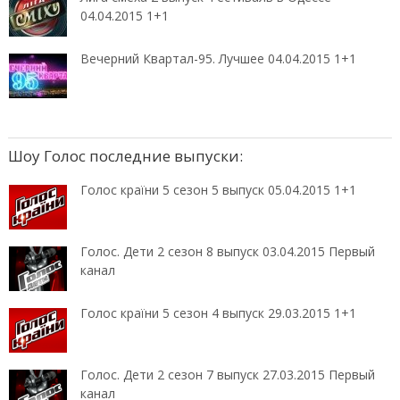
04.04.2015 1+1
Вечерний Квартал-95. Лучшее 04.04.2015 1+1
Шоу Голос последние выпуски:
Голос країни 5 сезон 5 выпуск 05.04.2015 1+1
Голос. Дети 2 сезон 8 выпуск 03.04.2015 Первый
канал
Голос країни 5 сезон 4 выпуск 29.03.2015 1+1
Голос. Дети 2 сезон 7 выпуск 27.03.2015 Первый
канал