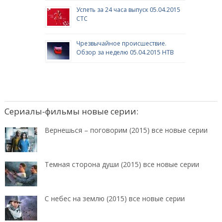
Успеть за 24 часа выпуск 05.04.2015
СТС
Чрезвычайное происшествие.
Обзор за неделю 05.04.2015 НТВ
Сериалы-фильмы новые серии:
Вернешься – поговорим (2015) все новые серии
Темная сторона души (2015) все новые серии
С небес на землю (2015) все новые серии