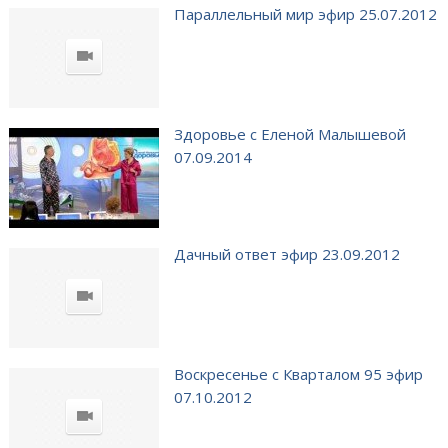
Параллельный мир эфир 25.07.2012
Здоровье с Еленой Малышевой
07.09.2014
Дачный ответ эфир 23.09.2012
Воскресенье с Кварталом 95 эфир
07.10.2012