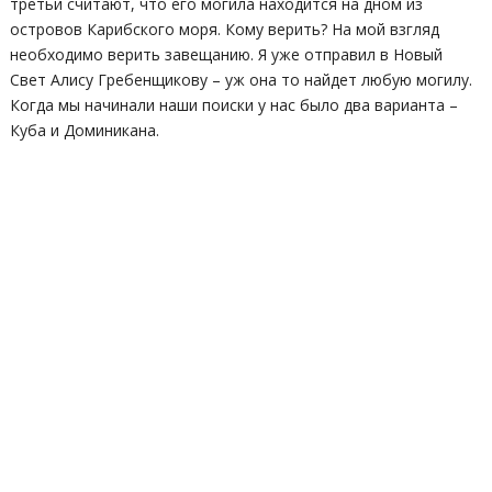
третьи считают, что его могила находится на дном из
островов Карибского моря. Кому верить? На мой взгляд
необходимо верить завещанию. Я уже отправил в Новый
Свет Алису Гребенщикову – уж она то найдет любую могилу.
Когда мы начинали наши поиски у нас было два варианта –
Куба и Доминикана.