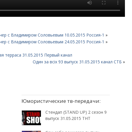
чер с Владимиром Соловьевым 10.05.2015 Россия-1
»
чер с Владимиром Соловьевым 24.05.2015 Россия-1
»
я терраса 31.05.2015 Первый канал
Один за всіх 93 выпуск 31.05.2015 канал СТБ
»
Юмористические тв-передачи:
Стендап (STAND UP) 2 сезон 9
выпуск 31.05.2015 ТНТ