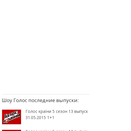
Шоу Голос последние выпуски:
Голос країни 5 сезон 13 выпуск
31.05.2015 1+1