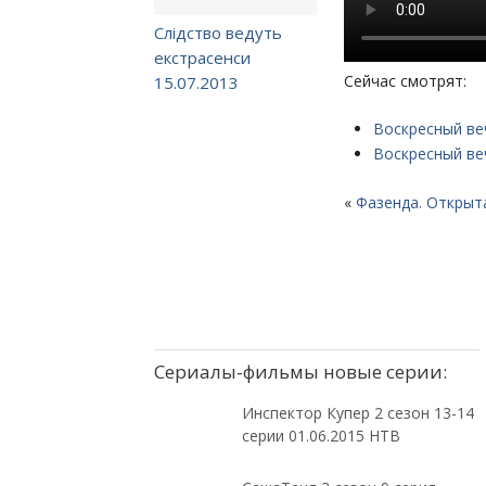
Слідство ведуть
екстрасенси
Сейчас смотрят:
15.07.2013
Воскресный ве
Воскресный ве
«
Фазенда. Открыта
Сериалы-фильмы новые серии:
Инспектор Купер 2 сезон 13-14
серии 01.06.2015 НТВ