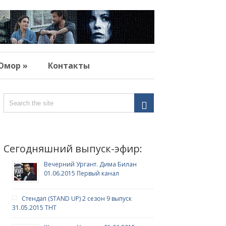
Юмор »
Контакты
Сегодняшний выпуск-эфир:
Вечерний Ургант. Дима Билан
01.06.2015 Первый канал
Стендап (STAND UP) 2 сезон 9 выпуск
31.05.2015 ТНТ