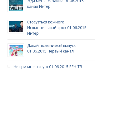
Жди меня. Украина 01.06.2015
канал Интер
Стосується кожного.
Испытательный срок 01.06.2015
Интер
Давай поженимся! выпуск
01.06.2015 Первый канал
Не ври мне выпуск 01.06.2015 РЕН-ТВ