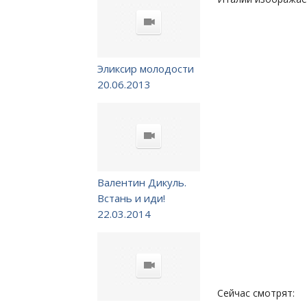
Эликсир молодости
20.06.2013
Валентин Дикуль.
Встань и иди!
22.03.2014
Сейчас смотрят: