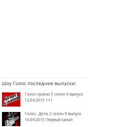
Шоу Голос последние выпуски:
Голос країни 5 сезон 6 выпуск
12.04.2015 1+1
Голос. Дети 2 сезон 9 выпуск
10.04.2015 Первый канал