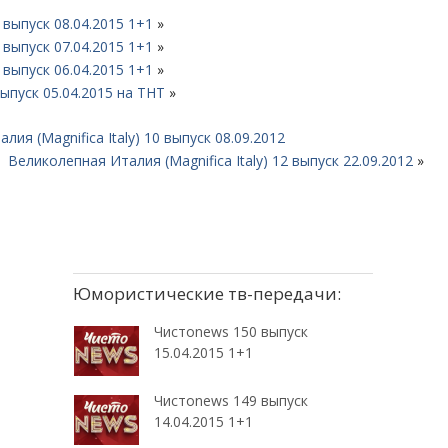
выпуск 08.04.2015 1+1
»
выпуск 07.04.2015 1+1
»
выпуск 06.04.2015 1+1
»
ыпуск 05.04.2015 на ТНТ
»
ия (Magnifica Italy) 10 выпуск 08.09.2012
Великолепная Италия (Magnifica Italy) 12 выпуск 22.09.2012
»
Юмористические тв-передачи:
Чистоnews 150 выпуск
15.04.2015 1+1
Чистоnews 149 выпуск
14.04.2015 1+1