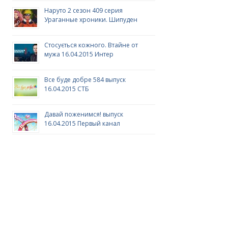
Наруто 2 сезон 409 серия
Ураганные хроники. Шипуден
Стосується кожного. Втайне от
мужа 16.04.2015 Интер
Все буде добре 584 выпуск
16.04.2015 СТБ
Давай поженимся! выпуск
16.04.2015 Первый канал