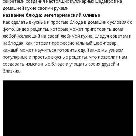
секретами создания настоящих кулинарных шедевров на
домашней кухне своими руками.
название блюда: Вегетарианский Оливье
Как сделать вкусные и простые блюда в домашних условиях с
фото. Видео рецепты, которые может приготовить дома
любой желающий на своей любимой кухне. Следуя советам и
наблюдая, как готовит профессиональный шеф-повар,
каждый может научиться готовить еду. Также мы узнаем
популярные и простые вкусные рецепты, что позволит нам
создавать изысканные блюда и угощать своих друзей и
близких.