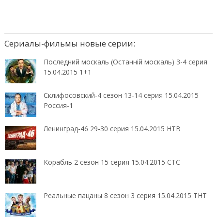
Сериалы-фильмы новые серии:
Последний москаль (Останній москаль) 3-4 серия
15.04.2015 1+1
Склифосовский-4 сезон 13-14 серия 15.04.2015
Россия-1
Ленинград-46 29-30 серия 15.04.2015 НТВ
Корабль 2 сезон 15 серия 15.04.2015 СТС
Реальные пацаны 8 сезон 3 серия 15.04.2015 ТНТ