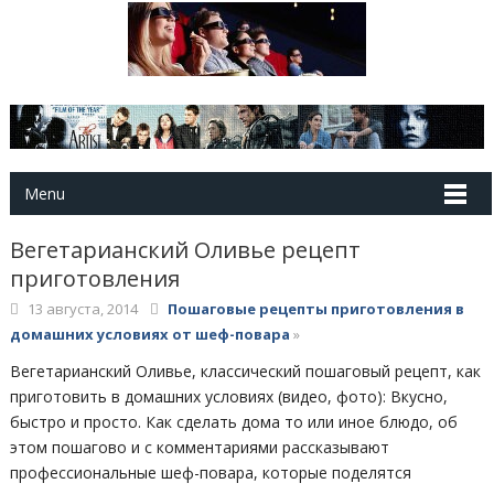
Menu
Вегетарианский Оливье рецепт
приготовления
13 августа, 2014
Пошаговые рецепты приготовления в
домашних условиях от шеф-повара
»
Вегетарианский Оливье, классический пошаговый рецепт, как
приготовить в домашних условиях (видео, фото): Вкусно,
быстро и просто. Как сделать дома то или иное блюдо, об
этом пошагово и с комментариями рассказывают
профессиональные шеф-повара, которые поделятся