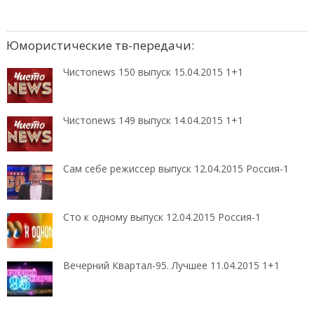
Юмористические тв-передачи:
Чистоnews 150 выпуск 15.04.2015 1+1
Чистоnews 149 выпуск 14.04.2015 1+1
Сам себе режиссер выпуск 12.04.2015 Россия-1
Сто к одному выпуск 12.04.2015 Россия-1
Вечерний Квартал-95. Лучшее 11.04.2015 1+1