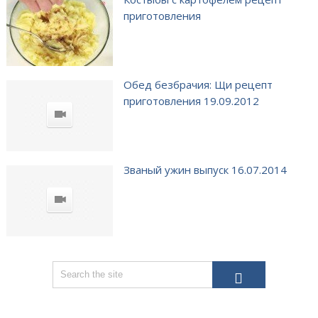
приготовления
Обед безбрачия: Щи рецепт
приготовления 19.09.2012
Званый ужин выпуск 16.07.2014