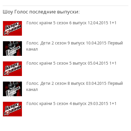
Шоу Голос последние выпуски:
Голос країни 5 сезон 6 выпуск 12.04.2015 1+1
Голос. Дети 2 сезон 9 выпуск 10.04.2015 Первый
канал
Голос країни 5 сезон 5 выпуск 05.04.2015 1+1
Голос. Дети 2 сезон 8 выпуск 03.04.2015 Первый
канал
Голос країни 5 сезон 4 выпуск 29.03.2015 1+1