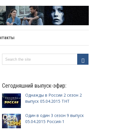
нтакты
Сегодняшний выпуск-эфир:
Однажды в России 2 сезон 2
выпуск 05.04.2015 ТНТ
Один в один 3 сезон 9 выпуск
05.04.2015 Россия-1