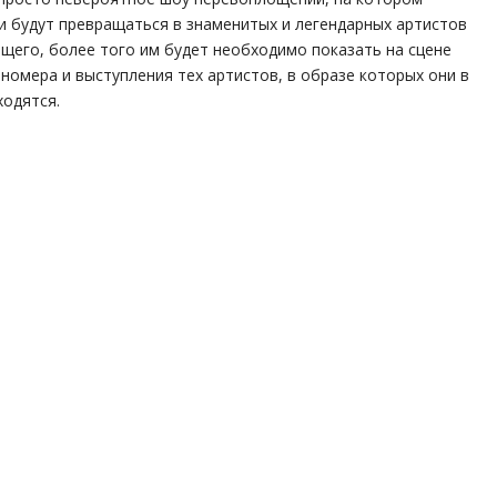
и будут превращаться в знаменитых и легендарных артистов
щего, более того им будет необходимо показать на сцене
номера и выступления тех артистов, в образе которых они в
ходятся.