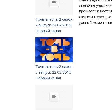
звездные участник
прошлого и настоя
самые интересные 
Точь-в-точь 2 сезон
данный момент на
2 выпуск 22.02.2015
Первый канал
Точь-в-точь 2 сезон
5 выпуск 22.03.2015
Первый канал