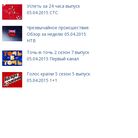
Успеть за 24 часа выпуск
05.04.2015 СТС
Чрезвычайное происшествие.
Обзор за неделю 05.04.2015
НТВ
Точь-в-точь 2 сезон 7 выпуск
05.04.2015 Первый канал
Голос країни 5 сезон 5 выпуск
05.04.2015 1+1