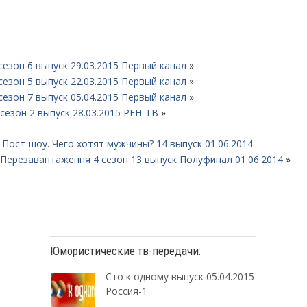
сезон 6 выпуск 29.03.2015 Первый канал
»
сезон 5 выпуск 22.03.2015 Первый канал
»
сезон 7 выпуск 05.04.2015 Первый канал
»
сезон 2 выпуск 28.03.2015 РЕН-ТВ
»
 Пост-шоу. Чего хотят мужчины? 14 выпуск 01.06.2014
. Перезавантаження 4 сезон 13 выпуск Полуфинал 01.06.2014
»
Юмористические тв-передачи:
Сто к одному выпуск 05.04.2015
Россия-1