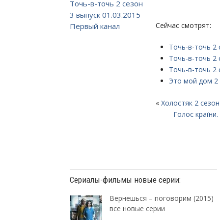
Точь-в-точь 2 сезон
3 выпуск 01.03.2015
Сейчас смотрят:
Первый канал
Точь-в-точь 2 
Точь-в-точь 2 
Точь-в-точь 2 
Это мой дом 2 
«
Холостяк 2 сезон
Голос країни
Сериалы-фильмы новые серии:
Вернешься – поговорим (2015)
все новые серии