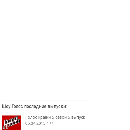
Шоу Голос последние выпуски:
Голос країни 5 сезон 5 выпуск
05.04.2015 1+1