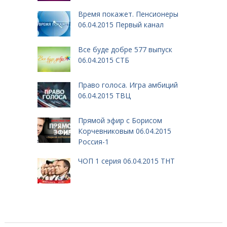
Время покажет. Пенсионеры
06.04.2015 Первый канал
Все буде добре 577 выпуск
06.04.2015 СТБ
Право голоса. Игра амбиций
06.04.2015 ТВЦ
Прямой эфир с Борисом
Корчевниковым 06.04.2015
Россия-1
ЧОП 1 серия 06.04.2015 ТНТ