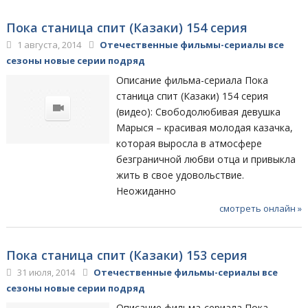
Пока станица спит (Казаки) 154 серия
1 августа, 2014
Отечественные фильмы-сериалы все
сезоны новые серии подряд
Описание фильма-сериала Пока
станица спит (Казаки) 154 серия
(видео): Свободолюбивая девушка
Марыся – красивая молодая казачка,
которая выросла в атмосфере
безграничной любви отца и привыкла
жить в свое удовольствие.
Неожиданно
смотреть онлайн »
Пока станица спит (Казаки) 153 серия
31 июля, 2014
Отечественные фильмы-сериалы все
сезоны новые серии подряд
Описание фильма-сериала Пока