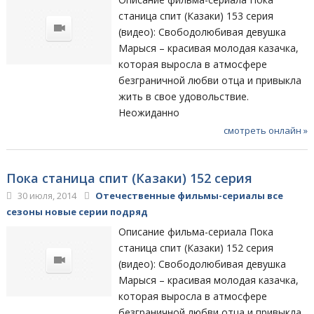
станица спит (Казаки) 153 серия
(видео): Свободолюбивая девушка
Марыся – красивая молодая казачка,
которая выросла в атмосфере
безграничной любви отца и привыкла
жить в свое удовольствие.
Неожиданно
смотреть онлайн »
Пока станица спит (Казаки) 152 серия
30 июля, 2014
Отечественные фильмы-сериалы все
сезоны новые серии подряд
Описание фильма-сериала Пока
станица спит (Казаки) 152 серия
(видео): Свободолюбивая девушка
Марыся – красивая молодая казачка,
которая выросла в атмосфере
безграничной любви отца и привыкла