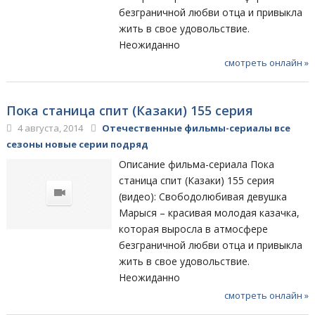
безграничной любви отца и привыкла
жить в свое удовольствие.
Неожиданно
смотреть онлайн »
Пока станица спит (Казаки) 155 серия
4 августа, 2014
Отечественные фильмы-сериалы все
сезоны новые серии подряд
Описание фильма-сериала Пока
станица спит (Казаки) 155 серия
(видео): Свободолюбивая девушка
Марыся – красивая молодая казачка,
которая выросла в атмосфере
безграничной любви отца и привыкла
жить в свое удовольствие.
Неожиданно
смотреть онлайн »