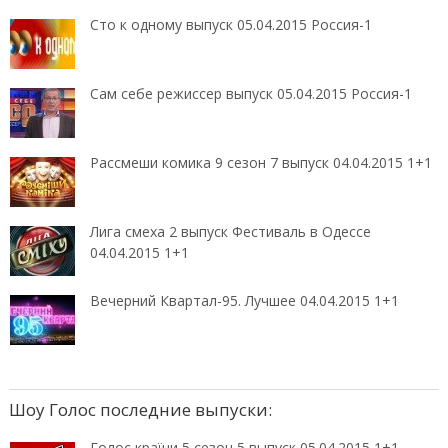
Сто к одному выпуск 05.04.2015 Россия-1
Сам себе режиссер выпуск 05.04.2015 Россия-1
Рассмеши комика 9 сезон 7 выпуск 04.04.2015 1+1
Лига смеха 2 выпуск Фестиваль в Одессе
04.04.2015 1+1
Вечерний Квартал-95. Лучшее 04.04.2015 1+1
Шоу Голос последние выпуски:
Голос країни 5 сезон 5 выпуск 05.04.2015 1+1