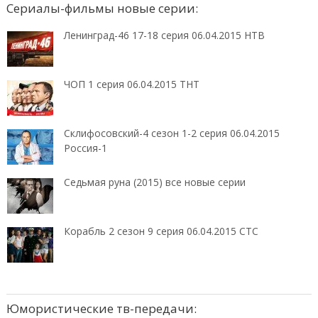
Сериалы-фильмы новые серии:
Ленинград-46 17-18 серия 06.04.2015 НТВ
ЧОП 1 серия 06.04.2015 ТНТ
Склифосовский-4 сезон 1-2 серия 06.04.2015
Россия-1
Седьмая руна (2015) все новые серии
Корабль 2 сезон 9 серия 06.04.2015 СТС
Юмористические тв-передачи: