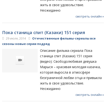
жить в свое удовольствие.
Неожиданно
смотреть онлайн »
Пока станица спит (Казаки) 151 серия
29 июля, 2014
Отечественные фильмы-сериалы все
сезоны новые серии подряд
Описание фильма-сериала Пока
станица спит (Казаки) 151 серия
(видео): Свободолюбивая девушка
Марыся – красивая молодая казачка,
которая выросла в атмосфере
безграничной любви отца и привыкла
жить в свое удовольствие.
Неожиданно
смотреть онлайн »