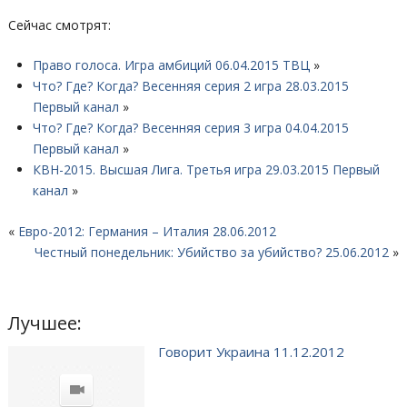
Сейчас смотрят:
Право голоса. Игра амбиций 06.04.2015 ТВЦ
»
Что? Где? Когда? Весенняя серия 2 игра 28.03.2015
Первый канал
»
Что? Где? Когда? Весенняя серия 3 игра 04.04.2015
Первый канал
»
КВН-2015. Высшая Лига. Третья игра 29.03.2015 Первый
канал
»
«
Евро-2012: Германия – Италия 28.06.2012
Честный понедельник: Убийство за убийство? 25.06.2012
»
Лучшее:
Говорит Украина 11.12.2012