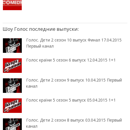
Шоу Голос последние выпуски:
Голос. Дети 2 сезон 10 выпуск Финал 17.04.2015
Первый канал
Голос країни 5 сезон 6 выпуск 12.04.2015 1+1
Голос. Дети 2 сезон 9 выпуск 10.04.2015 Первый
канал
Голос країни 5 сезон 5 выпуск 05.04.2015 1+1
Голос. Дети 2 сезон 8 выпуск 03.04.2015 Первый
канал