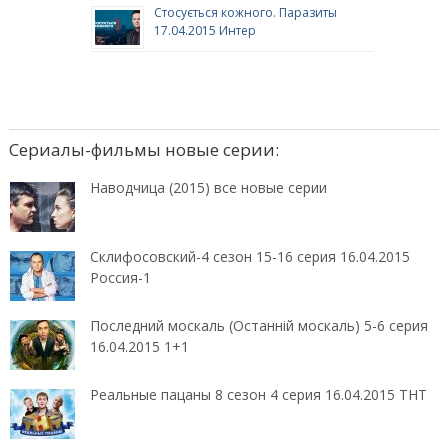
Стосується кожного. Паразиты
17.04.2015 Интер
Сериалы-фильмы новые серии:
Наводчица (2015) все новые серии
Склифосовский-4 сезон 15-16 серия 16.04.2015
Россия-1
Последний москаль (Останній москаль) 5-6 серия
16.04.2015 1+1
Реальные пацаны 8 сезон 4 серия 16.04.2015 ТНТ