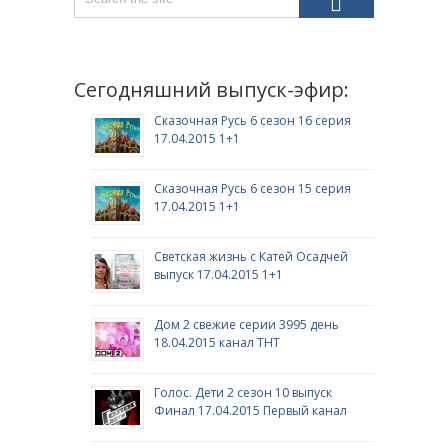
Сегодняшний выпуск-эфир:
Сказочная Русь 6 сезон 16 серия
17.04.2015 1+1
Сказочная Русь 6 сезон 15 серия
17.04.2015 1+1
Светская жизнь с Катей Осадчей
выпуск 17.04.2015 1+1
Дом 2 свежие серии 3995 день
18.04.2015 канал ТНТ
Голос. Дети 2 сезон 10 выпуск
Финал 17.04.2015 Первый канал