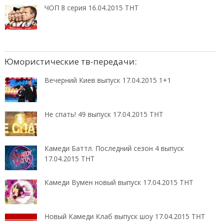
ЧОП 8 серия 16.04.2015 ТНТ
Юмористические тв-передачи:
Вечерний Киев выпуск 17.04.2015 1+1
Не спать! 49 выпуск 17.04.2015 ТНТ
Камеди Баттл. Последний сезон 4 выпуск
17.04.2015 ТНТ
Камеди Вумен новый выпуск 17.04.2015 ТНТ
Новый Камеди Клаб выпуск шоу 17.04.2015 ТНТ