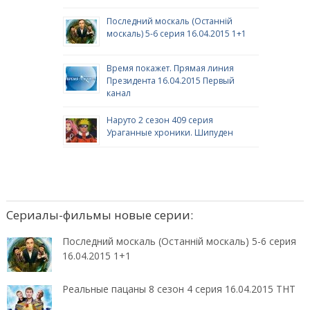
Последний москаль (Останній
москаль) 5-6 серия 16.04.2015 1+1
Время покажет. Прямая линия
Президента 16.04.2015 Первый
канал
Наруто 2 сезон 409 серия
Ураганные хроники. Шипуден
Сериалы-фильмы новые серии:
Последний москаль (Останній москаль) 5-6 серия
16.04.2015 1+1
Реальные пацаны 8 сезон 4 серия 16.04.2015 ТНТ