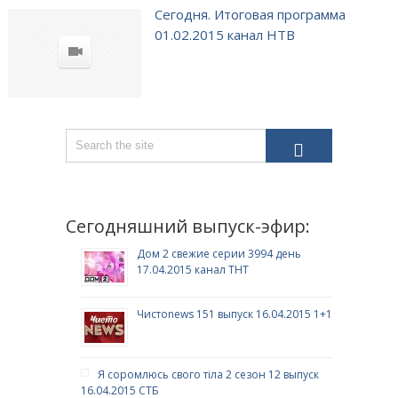
Сегодня. Итоговая программа
01.02.2015 канал НТВ
Сегодняшний выпуск-эфир:
Дом 2 свежие серии 3994 день
17.04.2015 канал ТНТ
Чистоnews 151 выпуск 16.04.2015 1+1
Я соромлюсь свого тіла 2 сезон 12 выпуск
16.04.2015 СТБ