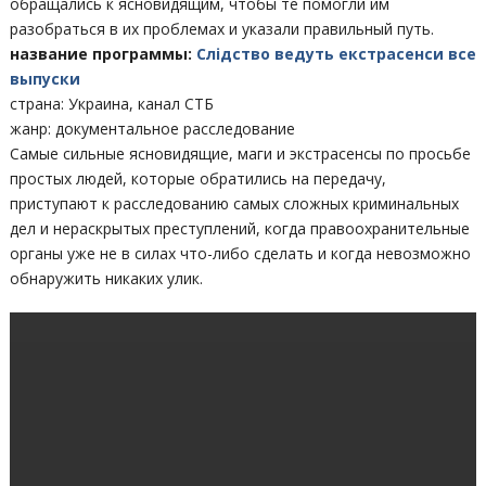
обращались к ясновидящим, чтобы те помогли им
разобраться в их проблемах и указали правильный путь.
название программы:
Слідство ведуть екстрасенси все
выпуски
страна: Украина, канал СТБ
жанр: документальное расследование
Самые сильные ясновидящие, маги и экстрасенсы по просьбе
простых людей, которые обратились на передачу,
приступают к расследованию самых сложных криминальных
дел и нераскрытых преступлений, когда правоохранительные
органы уже не в силах что-либо сделать и когда невозможно
обнаружить никаких улик.