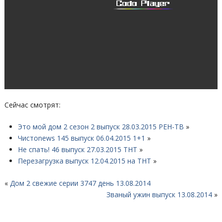
Сейчас смотрят:
Это мой дом 2 сезон 2 выпуск 28.03.2015 РЕН-ТВ
»
Чистоnews 145 выпуск 06.04.2015 1+1
»
Не спать! 46 выпуск 27.03.2015 ТНТ
»
Перезагрузка выпуск 12.04.2015 на ТНТ
»
«
Дом 2 свежие серии 3747 день 13.08.2014
Званый ужин выпуск 13.08.2014
»