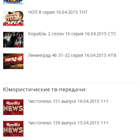
ЧОП 8 серия 16.04.2015 ТНТ
Корабль 2 сезон 16 серия 16.04.2015 СТС
Ленинград-46 31-32 серия 16.04.2015 НТВ
Юмористические тв-передачи:
Чистоnews 151 выпуск 16.04.2015 1+1
Чистоnews 150 выпуск 15.04.2015 1+1