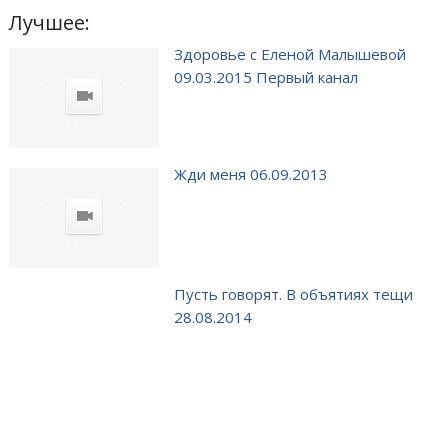
Лучшее:
Здоровье с Еленой Малышевой
09.03.2015 Первый канал
Жди меня 06.09.2013
Пусть говорят. В объятиях тещи
28.08.2014