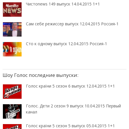
Чистоnews 149 выпуск 14.04.2015 1+1
Сам себе режиссер выпуск 12.04.2015 Россия-1
Сто к одному выпуск 12.04.2015 Россия-1
Шоу Голос последние выпуски:
Голос країни 5 сезон 6 выпуск 12.04.2015 1+1
Голос. Дети 2 сезон 9 выпуск 10.04.2015 Первый
канал
Голос країни 5 сезон 5 выпуск 05.04.2015 1+1