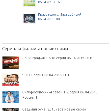
06.04.2015 СТБ
Право голоса. Игра амбиций
06.04.2015 ТВЦ
Сериалы-фильмы новые серии:
Ленинград-46 17-18 серия 06.04.2015 НТВ
ЧОП 1 серия 06.04.2015 ТНТ
Склифосовский-4 сезон 1-2 серия 06.04.2015
Россия-1
Седьмая руна (2015) все новые серии