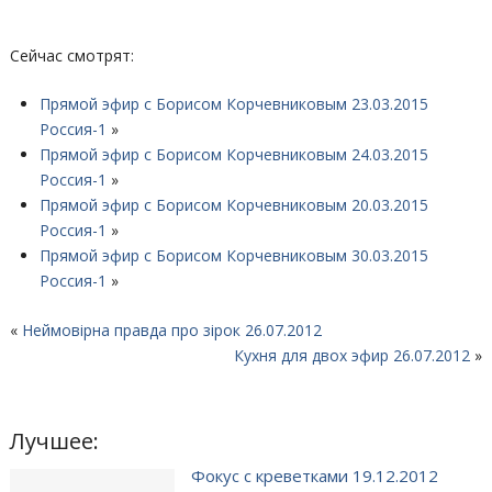
Сейчас смотрят:
Прямой эфир с Борисом Корчевниковым 23.03.2015
Россия-1
»
Прямой эфир с Борисом Корчевниковым 24.03.2015
Россия-1
»
Прямой эфир с Борисом Корчевниковым 20.03.2015
Россия-1
»
Прямой эфир с Борисом Корчевниковым 30.03.2015
Россия-1
»
«
Неймовірна правда про зірок 26.07.2012
Кухня для двох эфир 26.07.2012
»
Лучшее:
Фокус с креветками 19.12.2012