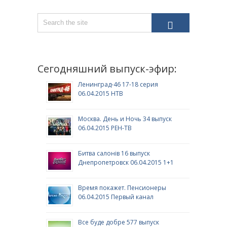
Сегодняшний выпуск-эфир:
Ленинград-46 17-18 серия
06.04.2015 НТВ
Москва. День и Ночь 34 выпуск
06.04.2015 РЕН-ТВ
Битва салонів 16 выпуск
Днепропетровск 06.04.2015 1+1
Время покажет. Пенсионеры
06.04.2015 Первый канал
Все буде добре 577 выпуск