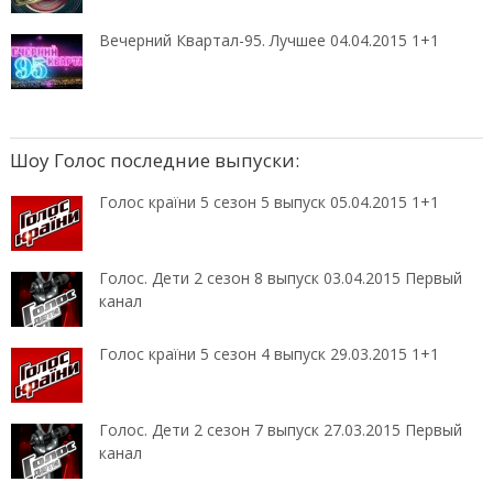
Вечерний Квартал-95. Лучшее 04.04.2015 1+1
Шоу Голос последние выпуски:
Голос країни 5 сезон 5 выпуск 05.04.2015 1+1
Голос. Дети 2 сезон 8 выпуск 03.04.2015 Первый
канал
Голос країни 5 сезон 4 выпуск 29.03.2015 1+1
Голос. Дети 2 сезон 7 выпуск 27.03.2015 Первый
канал