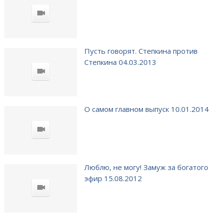
Пусть говорят. Степкина против
Степкина 04.03.2013
О самом главном выпуск 10.01.2014
Люблю, не могу! Замуж за богатого
эфир 15.08.2012