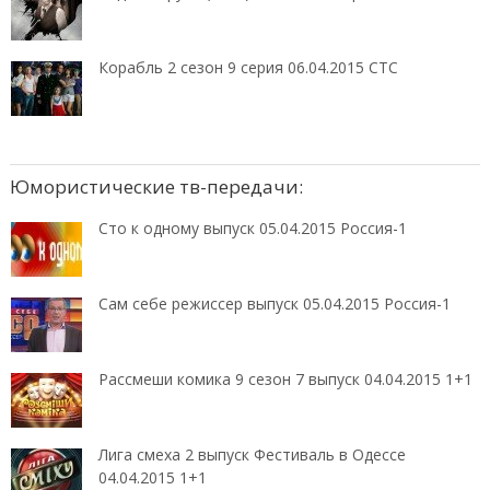
Корабль 2 сезон 9 серия 06.04.2015 СТС
Юмористические тв-передачи:
Сто к одному выпуск 05.04.2015 Россия-1
Сам себе режиссер выпуск 05.04.2015 Россия-1
Рассмеши комика 9 сезон 7 выпуск 04.04.2015 1+1
Лига смеха 2 выпуск Фестиваль в Одессе
04.04.2015 1+1