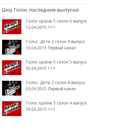
Шоу Голос последние выпуски:
Голос країни 5 сезон 6 выпуск
12.04.2015 1+1
Голос. Дети 2 сезон 9 выпуск
10.04.2015 Первый канал
Голос країни 5 сезон 5 выпуск
05.04.2015 1+1
Голос. Дети 2 сезон 8 выпуск
03.04.2015 Первый канал
Голос країни 5 сезон 4 выпуск
29.03.2015 1+1