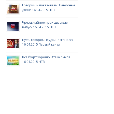
Говорим и показываем. Ненужные
дочки 16.04.2015 НТВ
Чрезвычайное происшествие
выпуск 16.04.2015 НТВ
Пусть говорят. Неудачно женился
16.04.2015 Первый канал
Все будет хорошо. Атака быков
16.04.2015 НТВ