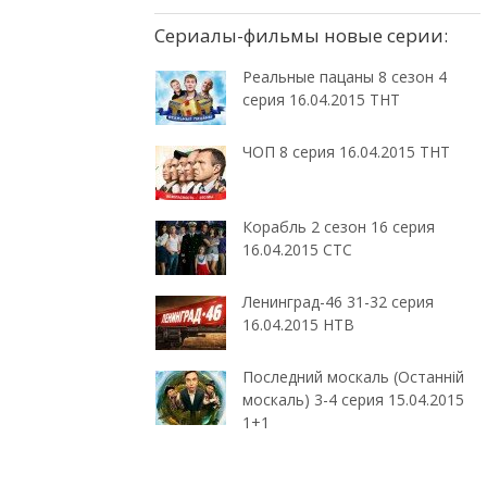
Сериалы-фильмы новые серии:
Реальные пацаны 8 сезон 4
серия 16.04.2015 ТНТ
ЧОП 8 серия 16.04.2015 ТНТ
Корабль 2 сезон 16 серия
16.04.2015 СТС
Ленинград-46 31-32 серия
16.04.2015 НТВ
Последний москаль (Останній
москаль) 3-4 серия 15.04.2015
1+1