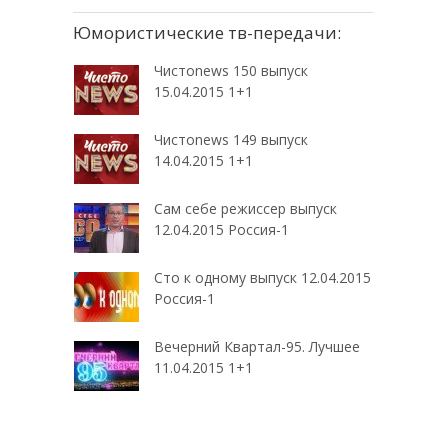
Юмористические тв-передачи:
Чистоnews 150 выпуск
15.04.2015 1+1
Чистоnews 149 выпуск
14.04.2015 1+1
Сам себе режиссер выпуск
12.04.2015 Россия-1
Сто к одному выпуск 12.04.2015
Россия-1
Вечерний Квартал-95. Лучшее
11.04.2015 1+1