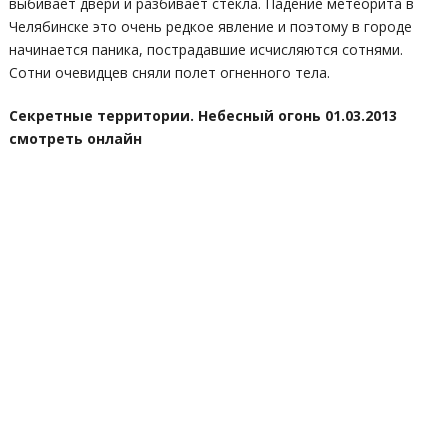
выбивает двери и разбивает стекла. Падение метеорита в
Челябинске это очень редкое явление и поэтому в городе
начинается паника, пострадавшие исчисляются сотнями.
Сотни очевидцев сняли полет огненного тела.
Секретные территории. Небесный огонь 01.03.2013
смотреть онлайн