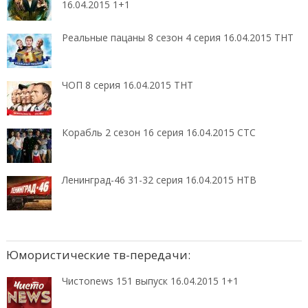
16.04.2015 1+1
Реальные пацаны 8 сезон 4 серия 16.04.2015 ТНТ
ЧОП 8 серия 16.04.2015 ТНТ
Корабль 2 сезон 16 серия 16.04.2015 СТС
Ленинград-46 31-32 серия 16.04.2015 НТВ
Юмористические тв-передачи:
Чистоnews 151 выпуск 16.04.2015 1+1