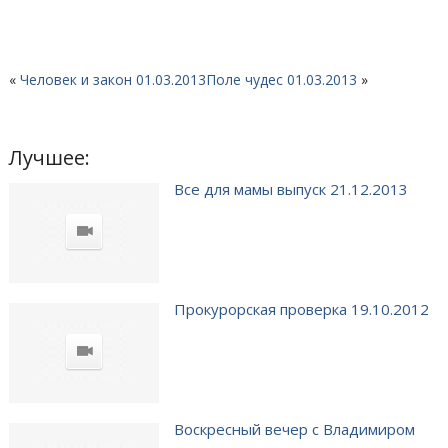
«
Человек и закон 01.03.2013
Поле чудес 01.03.2013
»
Лучшее:
Все для мамы выпуск 21.12.2013
Прокурорская проверка 19.10.2012
Воскресный вечер с Владимиром