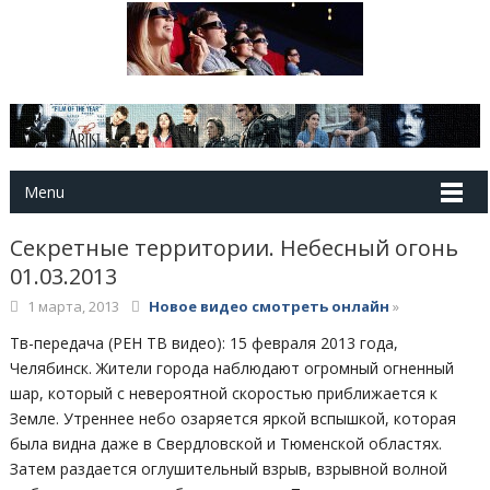
Menu
Секретные территории. Небесный огонь
01.03.2013
1 марта, 2013
Новое видео смотреть онлайн
»
Тв-передача (РЕН ТВ видео): 15 февраля 2013 года,
Челябинск. Жители города наблюдают огромный огненный
шар, который с невероятной скоростью приближается к
Земле. Утреннее небо озаряется яркой вспышкой, которая
была видна даже в Свердловской и Тюменской областях.
Затем раздается оглушительный взрыв, взрывной волной