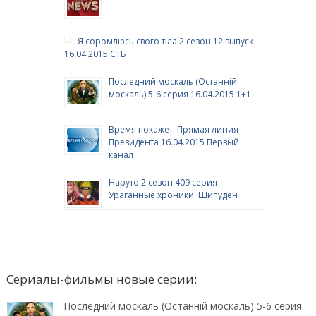
Я соромлюсь свого тіла 2 сезон 12 выпуск
16.04.2015 СТБ
Последний москаль (Останній
москаль) 5-6 серия 16.04.2015 1+1
Время покажет. Прямая линия
Президента 16.04.2015 Первый
канал
Наруто 2 сезон 409 серия
Ураганные хроники. Шипуден
Сериалы-фильмы новые серии:
Последний москаль (Останній москаль) 5-6 серия