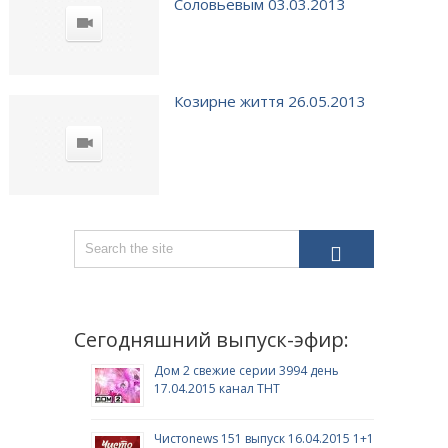
Соловьевым 03.03.2013
Козирне життя 26.05.2013
Сегодняшний выпуск-эфир:
Дом 2 свежие серии 3994 день
17.04.2015 канал ТНТ
Чистоnews 151 выпуск 16.04.2015 1+1