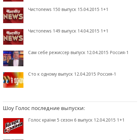
Чистоnews 150 выпуск 15.04.2015 1+1
Чистоnews 149 выпуск 14.04.2015 1+1
Сам себе режиссер выпуск 12.04.2015 Россия-1
Сто к одному выпуск 12.04.2015 Россия-1
Шоу Голос последние выпуски:
Голос країни 5 сезон 6 выпуск 12.04.2015 1+1