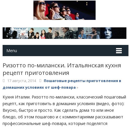
Menu
Ризотто по-милански. Итальянская кухня
рецепт приготовления
17 августа, 2014
Пошаговые рецепты приготовления в
домашних условиях от шеф-повара
»
Кухня Италии. Ризотто по-милански, классический пошаговый
рецепт, как приготовить в домашних условиях (видео, фото):
Вкусно, быстро и просто. Как сделать дома то или иное
блюдо, об этом пошагово и с комментариями рассказывают
профессиональные шеф-повара, которые поделятся