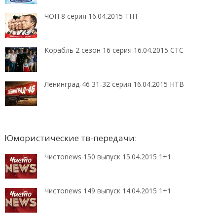
ЧОП 8 серия 16.04.2015 ТНТ
Корабль 2 сезон 16 серия 16.04.2015 СТС
Ленинград-46 31-32 серия 16.04.2015 НТВ
Юмористические тв-передачи:
Чистоnews 150 выпуск 15.04.2015 1+1
Чистоnews 149 выпуск 14.04.2015 1+1