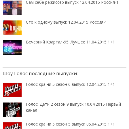
Сам себе режиссер выпуск 12.04.2015 Россия-1
Сто к одному выпуск 12.04.2015 Россия-1
Вечерний Квартал-95. Лучшее 11.04.2015 1+1
Шоу Голос последние выпуски:
Голос країни 5 сезон 6 выпуск 12.04.2015 1+1
Голос. Дети 2 сезон 9 выпуск 10.04.2015 Первый
канал
Голос країни 5 сезон 5 выпуск 05.04.2015 1+1