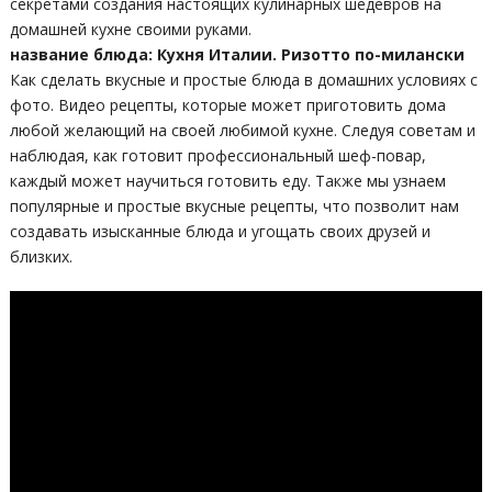
секретами создания настоящих кулинарных шедевров на
домашней кухне своими руками.
название блюда: Кухня Италии. Ризотто по-милански
Как сделать вкусные и простые блюда в домашних условиях с
фото. Видео рецепты, которые может приготовить дома
любой желающий на своей любимой кухне. Следуя советам и
наблюдая, как готовит профессиональный шеф-повар,
каждый может научиться готовить еду. Также мы узнаем
популярные и простые вкусные рецепты, что позволит нам
создавать изысканные блюда и угощать своих друзей и
близких.