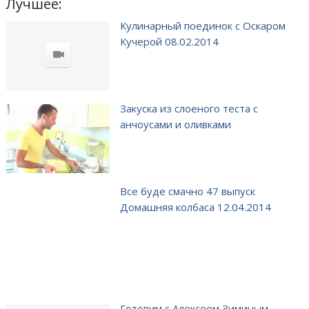
Лучшее:
Кулинарный поединок с Оскаром
Кучерой 08.02.2014
Закуска из слоеного теста с
анчоусами и оливками
Все буде смачно 47 выпуск
Домашняя колбаса 12.04.2014
Готовим с Алексеем Зиминым