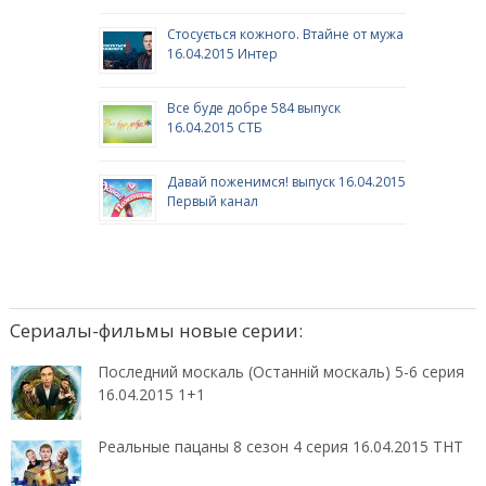
Стосується кожного. Втайне от мужа
16.04.2015 Интер
Все буде добре 584 выпуск
16.04.2015 СТБ
Давай поженимся! выпуск 16.04.2015
Первый канал
Сериалы-фильмы новые серии:
Последний москаль (Останній москаль) 5-6 серия
16.04.2015 1+1
Реальные пацаны 8 сезон 4 серия 16.04.2015 ТНТ