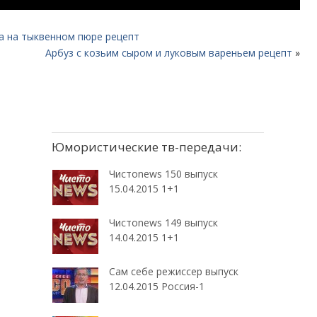
а на тыквенном пюре рецепт
Арбуз с козьим сыром и луковым вареньем рецепт
»
Юмористические тв-передачи:
Чистоnews 150 выпуск
15.04.2015 1+1
Чистоnews 149 выпуск
14.04.2015 1+1
Сам себе режиссер выпуск
12.04.2015 Россия-1