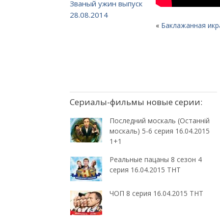
Званый ужин выпуск
28.08.2014
«
Баклажанная икр
Сериалы-фильмы новые серии:
Последний москаль (Останній
москаль) 5-6 серия 16.04.2015
1+1
Реальные пацаны 8 сезон 4
серия 16.04.2015 ТНТ
ЧОП 8 серия 16.04.2015 ТНТ