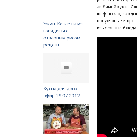
любимой кухне. Сл
шеф-повар, каждый
популярные и прос
Ужин. Котлеты из
изысканные блюда 
говядины с
отварным рисом
рецепт
Кухня для двох
эфир 19.07.2012