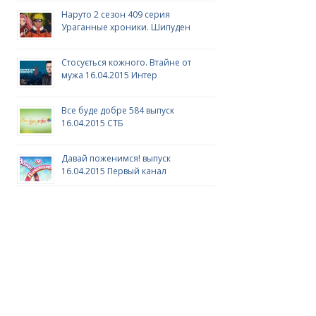
Наруто 2 сезон 409 серия
Ураганные хроники. Шипуден
Стосується кожного. Втайне от
мужа 16.04.2015 Интер
Все буде добре 584 выпуск
16.04.2015 СТБ
Давай поженимся! выпуск
16.04.2015 Первый канал