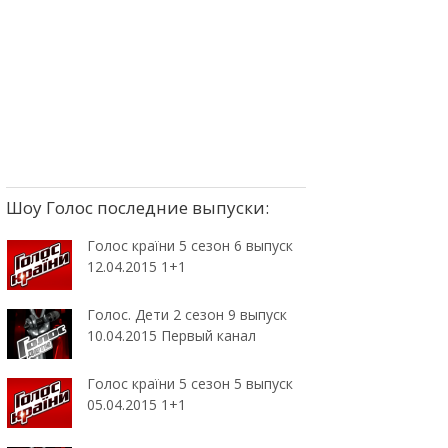
Шоу Голос последние выпуски:
Голос країни 5 сезон 6 выпуск
12.04.2015 1+1
Голос. Дети 2 сезон 9 выпуск
10.04.2015 Первый канал
Голос країни 5 сезон 5 выпуск
05.04.2015 1+1