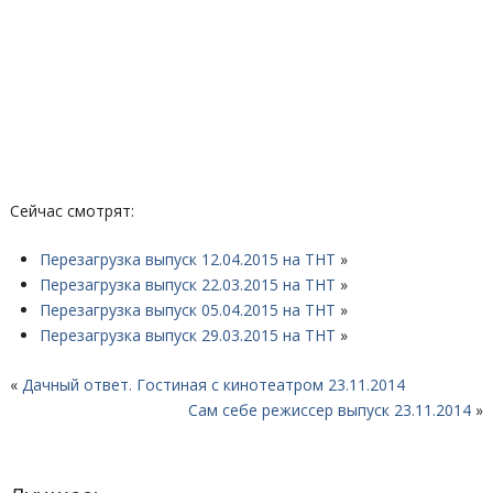
Сейчас смотрят:
Перезагрузка выпуск 12.04.2015 на ТНТ
»
Перезагрузка выпуск 22.03.2015 на ТНТ
»
Перезагрузка выпуск 05.04.2015 на ТНТ
»
Перезагрузка выпуск 29.03.2015 на ТНТ
»
«
Дачный ответ. Гостиная с кинотеатром 23.11.2014
Сам себе режиссер выпуск 23.11.2014
»