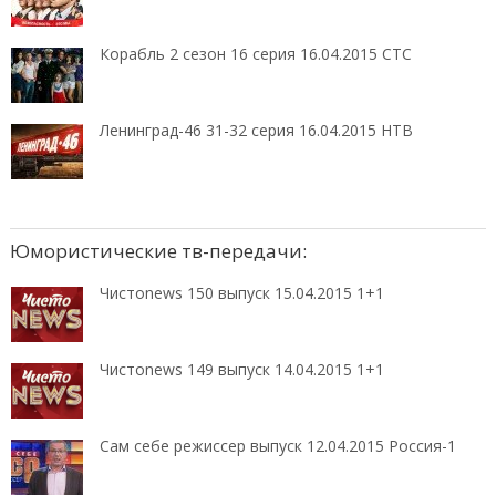
Корабль 2 сезон 16 серия 16.04.2015 СТС
Ленинград-46 31-32 серия 16.04.2015 НТВ
Юмористические тв-передачи:
Чистоnews 150 выпуск 15.04.2015 1+1
Чистоnews 149 выпуск 14.04.2015 1+1
Сам себе режиссер выпуск 12.04.2015 Россия-1