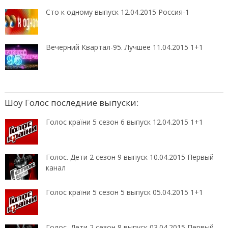
Сто к одному выпуск 12.04.2015 Россия-1
Вечерний Квартал-95. Лучшее 11.04.2015 1+1
Шоу Голос последние выпуски:
Голос країни 5 сезон 6 выпуск 12.04.2015 1+1
Голос. Дети 2 сезон 9 выпуск 10.04.2015 Первый
канал
Голос країни 5 сезон 5 выпуск 05.04.2015 1+1
Голос. Дети 2 сезон 8 выпуск 03.04.2015 Первый