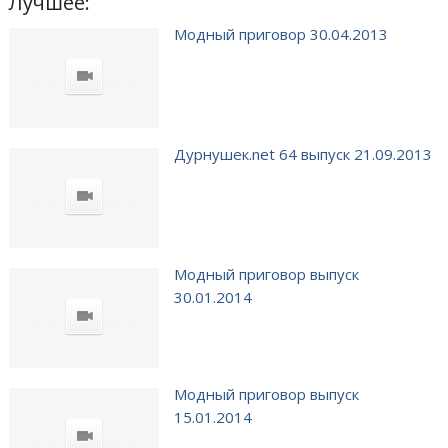
Лучшее:
Модный приговор 30.04.2013
Дурнушек.net 64 выпуск 21.09.2013
Модный приговор выпуск
30.01.2014
Модный приговор выпуск
15.01.2014