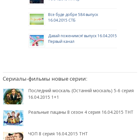
Все буде добре 584 выпуск
16.04.2015 СТБ
Давай поженимся! выпуск 16.04.2015
Первый канал
Сериалы-фильмы новые серии:
Последний москаль (Останній москаль) 5-6 серия
16.04.2015 1+1
Реальные пацаны 8 сезон 4 серия 16.04.2015 ТНТ
ЧОП 8 серия 16.04.2015 ТНТ