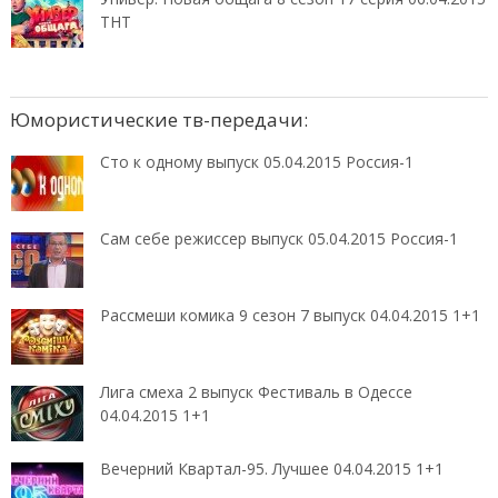
ТНТ
Юмористические тв-передачи:
Сто к одному выпуск 05.04.2015 Россия-1
Сам себе режиссер выпуск 05.04.2015 Россия-1
Рассмеши комика 9 сезон 7 выпуск 04.04.2015 1+1
Лига смеха 2 выпуск Фестиваль в Одессе
04.04.2015 1+1
Вечерний Квартал-95. Лучшее 04.04.2015 1+1