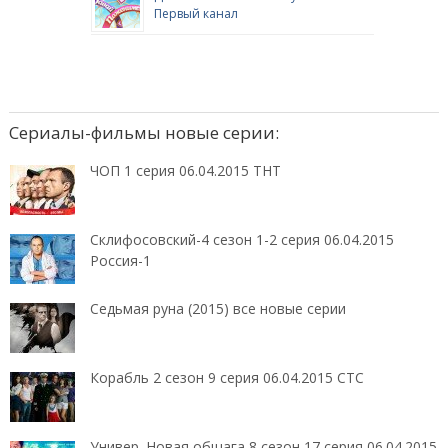
Первый канал
Сериалы-фильмы новые серии:
ЧОП 1 серия 06.04.2015 ТНТ
Склифосовский-4 сезон 1-2 серия 06.04.2015
Россия-1
Седьмая руна (2015) все новые серии
Корабль 2 сезон 9 серия 06.04.2015 СТС
Универ. Новая общага 8 сезон 17 серия 06.04.2015