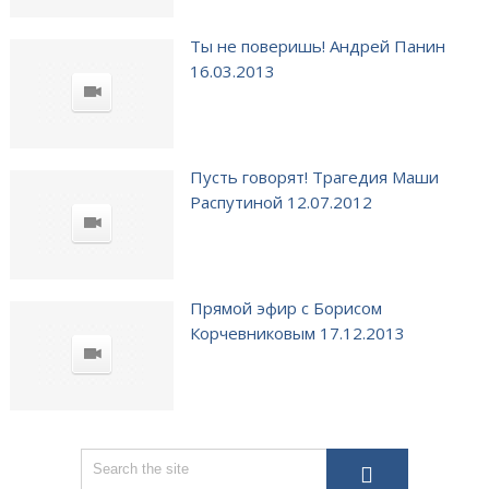
Ты не поверишь! Андрей Панин
16.03.2013
Пусть говорят! Трагедия Маши
Распутиной 12.07.2012
Прямой эфир с Борисом
Корчевниковым 17.12.2013