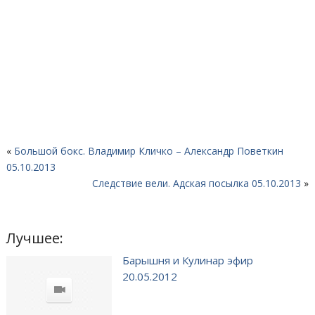
«
Большой бокс. Владимир Кличко – Александр Поветкин
05.10.2013
Следствие вели. Адская посылка 05.10.2013
»
Лучшее:
Барышня и Кулинар эфир
20.05.2012