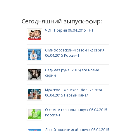
Сегодняшний выпуск-эфир:
ЧОП 1 серия 06.04.2015 ТНТ
Склифосовский-4 сезон 1-2 серия
06.04.2015 Россия-1
Седьмая руна (2015) все новые
серии
Мужское – женское. Дольче вита
06.04.2015 Первый канал
О самом главном выпуск 06.04.2015
Россия-1
Давай поженимся! выпуск 06.04.2015