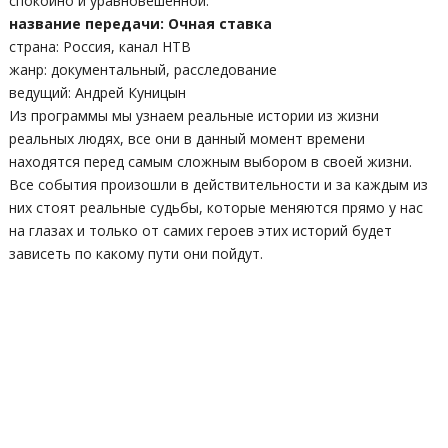
спокойно и уравновешенной.
название передачи: Очная ставка
страна: Россия, канал НТВ
жанр: документальный, расследование
ведущий: Андрей Куницын
Из программы мы узнаем реальные истории из жизни
реальных людях, все они в данный момент времени
находятся перед самым сложным выбором в своей жизни.
Все события произошли в действительности и за каждым из
них стоят реальные судьбы, которые меняются прямо у нас
на глазах и только от самих героев этих историй будет
зависеть по какому пути они пойдут.