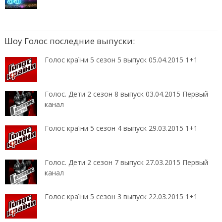
Шоу Голос последние выпуски:
Голос країни 5 сезон 5 выпуск 05.04.2015 1+1
Голос. Дети 2 сезон 8 выпуск 03.04.2015 Первый
канал
Голос країни 5 сезон 4 выпуск 29.03.2015 1+1
Голос. Дети 2 сезон 7 выпуск 27.03.2015 Первый
канал
Голос країни 5 сезон 3 выпуск 22.03.2015 1+1