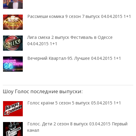
Рассмеши комика 9 сезон 7 выпуск 04.04.2015 1+1
Лига смеха 2 выпуск Фестиваль в Одессе
04.04.2015 1+1
Вечерний Квартал-95. Лучшее 04.04.2015 1+1
Шоу Голос последние выпуски:
Голос країни 5 сезон 5 выпуск 05.04.2015 1+1
Голос. Дети 2 сезон 8 выпуск 03.04.2015 Первый
канал