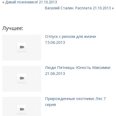
«
Давай поженимся! 21.10.2013
Василий Сталин. Расплата 21.10.2013
»
Лучшее:
Отпуск с риском для жизни
15.06.2013
Люди Пятницы. Юность Максимки
21.06.2013
Прирожденные охотники: Лес 7
серия