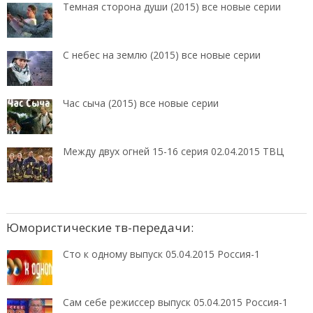
Темная сторона души (2015) все новые серии
С небес на землю (2015) все новые серии
Час сыча (2015) все новые серии
Между двух огней 15-16 серия 02.04.2015 ТВЦ
Юмористические тв-передачи:
Сто к одному выпуск 05.04.2015 Россия-1
Сам себе режиссер выпуск 05.04.2015 Россия-1