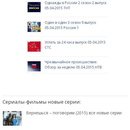
Однажды в России 2 сезон 2 выпуск
05.04.2015 ТНТ
Один в один 3 сезон 9 выпуск
05.04.2015 Россия-1
Успеть за 24 часа выпуск 05.04.2015
СТС
Чрезвычайное происшествие.
Обзор за неделю 05.04.2015 НТВ
Сериалы-фильмы новые серии:
Вернешься – поговорим (2015) все новые серии