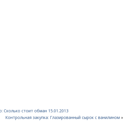
: Сколько стоит обман 15.01.2013
Контрольная закупка: Глазированный сырок с ванилином
»