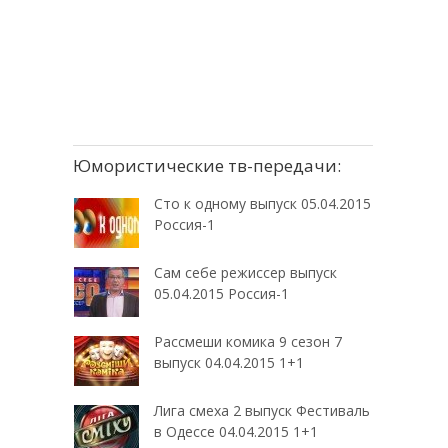
Юмористические тв-передачи:
Сто к одному выпуск 05.04.2015
Россия-1
Сам себе режиссер выпуск
05.04.2015 Россия-1
Рассмеши комика 9 сезон 7
выпуск 04.04.2015 1+1
Лига смеха 2 выпуск Фестиваль
в Одессе 04.04.2015 1+1