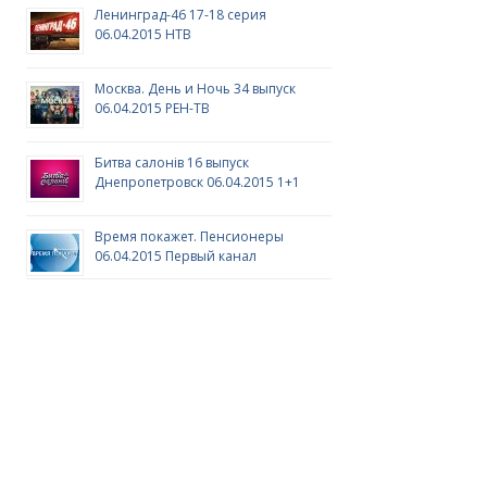
Ленинград-46 17-18 серия
06.04.2015 НТВ
Москва. День и Ночь 34 выпуск
06.04.2015 РЕН-ТВ
Битва салонів 16 выпуск
Днепропетровск 06.04.2015 1+1
Время покажет. Пенсионеры
06.04.2015 Первый канал