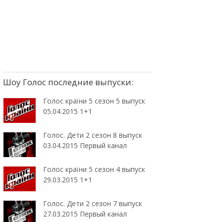
Шоу Голос последние выпуски:
Голос країни 5 сезон 5 выпуск
05.04.2015 1+1
Голос. Дети 2 сезон 8 выпуск
03.04.2015 Первый канал
Голос країни 5 сезон 4 выпуск
29.03.2015 1+1
Голос. Дети 2 сезон 7 выпуск
27.03.2015 Первый канал