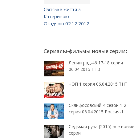
Світське життя з
Катериною
Осадчою 02.12.2012
Сериалы-фильмы новые серии:
Ленинград-46 17-18 серия
06.04.2015 НТВ
ЧОП 1 серия 06.04.2015 ТНТ
Склифосовский-4 сезон 1-2
серия 06.04.2015 Россия-1
Седьмая руна (2015) все новые
серии