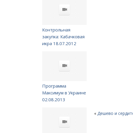
Контрольная
закупка: Кабачковая
икра 18.07.2012
Программа
Максимум в Украине
02.08.2013
«
Дешево и сердито