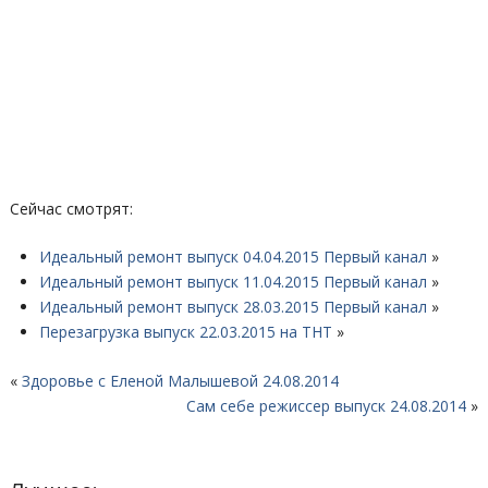
Сейчас смотрят:
Идеальный ремонт выпуск 04.04.2015 Первый канал
»
Идеальный ремонт выпуск 11.04.2015 Первый канал
»
Идеальный ремонт выпуск 28.03.2015 Первый канал
»
Перезагрузка выпуск 22.03.2015 на ТНТ
»
«
Здоровье с Еленой Малышевой 24.08.2014
Сам себе режиссер выпуск 24.08.2014
»