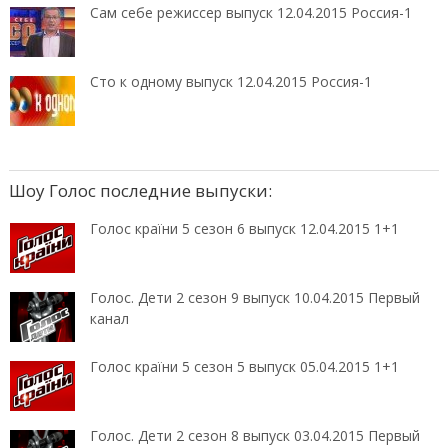
Сам себе режиссер выпуск 12.04.2015 Россия-1
Сто к одному выпуск 12.04.2015 Россия-1
Шоу Голос последние выпуски:
Голос країни 5 сезон 6 выпуск 12.04.2015 1+1
Голос. Дети 2 сезон 9 выпуск 10.04.2015 Первый
канал
Голос країни 5 сезон 5 выпуск 05.04.2015 1+1
Голос. Дети 2 сезон 8 выпуск 03.04.2015 Первый