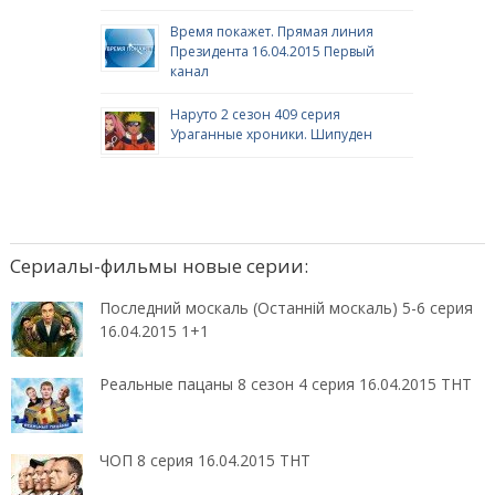
Время покажет. Прямая линия
Президента 16.04.2015 Первый
канал
Наруто 2 сезон 409 серия
Ураганные хроники. Шипуден
Сериалы-фильмы новые серии:
Последний москаль (Останній москаль) 5-6 серия
16.04.2015 1+1
Реальные пацаны 8 сезон 4 серия 16.04.2015 ТНТ
ЧОП 8 серия 16.04.2015 ТНТ