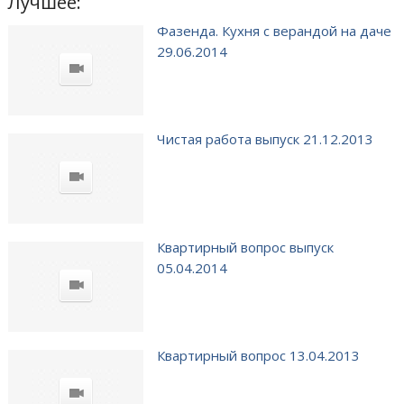
Лучшее:
Фазенда. Кухня с верандой на даче
29.06.2014
Чистая работа выпуск 21.12.2013
Квартирный вопрос выпуск
05.04.2014
Квартирный вопрос 13.04.2013