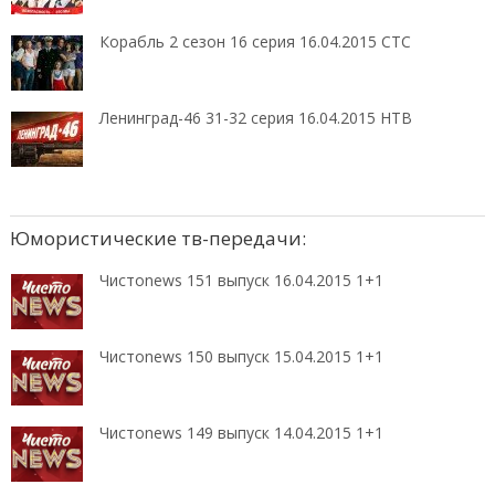
Корабль 2 сезон 16 серия 16.04.2015 СТС
Ленинград-46 31-32 серия 16.04.2015 НТВ
Юмористические тв-передачи:
Чистоnews 151 выпуск 16.04.2015 1+1
Чистоnews 150 выпуск 15.04.2015 1+1
Чистоnews 149 выпуск 14.04.2015 1+1