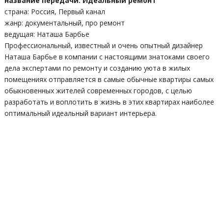
название передачи: Идеальный ремонт
страна: Россия, Первый канал
жанр: документальный, про ремонт
ведущая: Наташа Барбье
Профессиональный, известный и очень опытный дизайнер
Наташа Барбье в компании с настоящими знатоками своего
дела экспертами по ремонту и созданию уюта в жилых
помещениях отправляется в самые обычные квартиры самых
обыкновенных жителей современных городов, с целью
разработать и воплотить в жизнь в этих квартирах наиболее
оптимальный идеальный вариант интерьера.