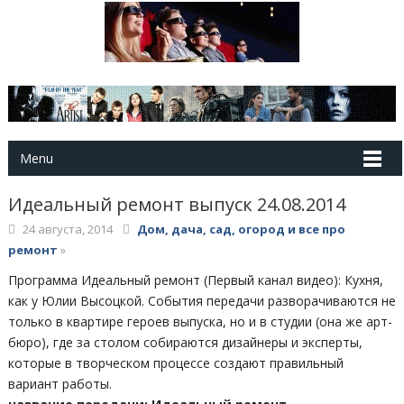
Menu
Идеальный ремонт выпуск 24.08.2014
24 августа, 2014
Дом, дача, сад, огород и все про
ремонт
»
Программа Идеальный ремонт (Первый канал видео): Кухня,
как у Юлии Высоцкой. События передачи разворачиваются не
только в квартире героев выпуска, но и в студии (она же арт-
бюро), где за столом собираются дизайнеры и эксперты,
которые в творческом процессе создают правильный
вариант работы.