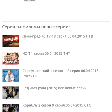
Сериалы-фильмы новые серии:
Ленинград-46 17-18 серия 06.04.2015 НТВ
ЧОП 1 серия 06.04.2015 ТНТ
Склифосовский-4 сезон 1-2 серия 06.04.2015
Россия-1
Седьмая руна (2015) все новые серии
Корабль 2 сезон 9 серия 06.04.2015 СТС