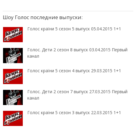
Шоу Голос последние выпуски:
Голос країни 5 сезон 5 выпуск 05.04.2015 1+1
Голос. Дети 2 сезон 8 выпуск 03.04.2015 Первый
канал
Голос країни 5 сезон 4 выпуск 29.03.2015 1+1
Голос. Дети 2 сезон 7 выпуск 27.03.2015 Первый
канал
Голос країни 5 сезон 3 выпуск 22.03.2015 1+1