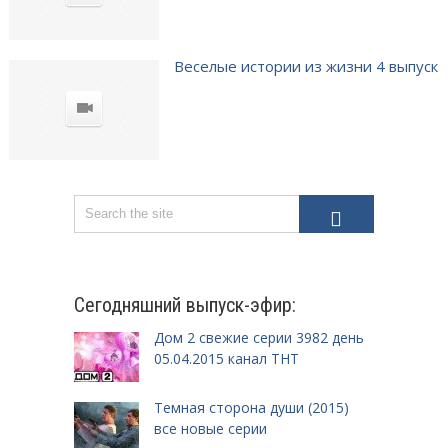
Веселые истории из жизни 4 выпуск
Сегодняшний выпуск-эфир:
Дом 2 свежие серии 3982 день
05.04.2015 канал ТНТ
Темная сторона души (2015)
все новые серии