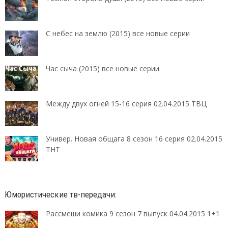
С небес на землю (2015) все новые серии
Час сыча (2015) все новые серии
Между двух огней 15-16 серия 02.04.2015 ТВЦ
Универ. Новая общага 8 сезон 16 серия 02.04.2015
ТНТ
Юмористические тв-передачи:
Рассмеши комика 9 сезон 7 выпуск 04.04.2015 1+1