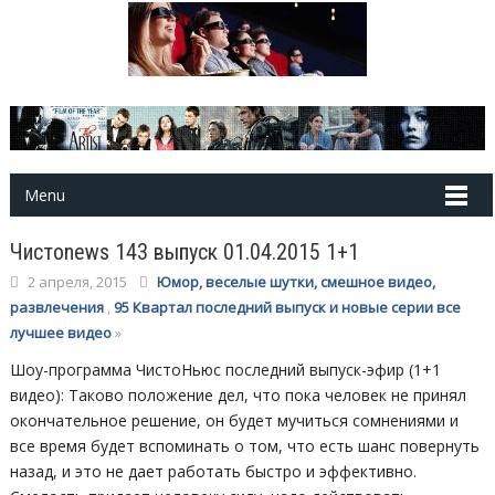
Menu
Чистоnews 143 выпуск 01.04.2015 1+1
2 апреля, 2015
Юмор, веселые шутки, смешное видео,
развлечения
,
95 Квартал последний выпуск и новые серии все
лучшее видео
»
Шоу-программа ЧистоНьюс последний выпуск-эфир (1+1
видео): Таково положение дел, что пока человек не принял
окончательное решение, он будет мучиться сомнениями и
все время будет вспоминать о том, что есть шанс повернуть
назад, и это не дает работать быстро и эффективно.