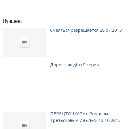
Лучшее:
Смеяться разрешается 28.07.2013
Дорослі як діти 9 серия
ПЕРЕЦТОЧКАРУ с Романом
Третьяковым 7 выпуск 13.10.2013