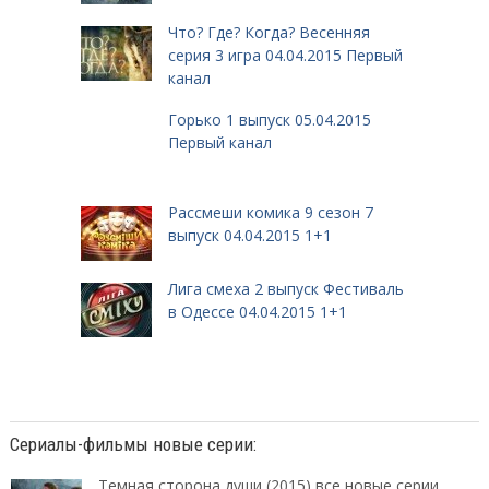
Что? Где? Когда? Весенняя
серия 3 игра 04.04.2015 Первый
канал
Горько 1 выпуск 05.04.2015
Первый канал
Рассмеши комика 9 сезон 7
выпуск 04.04.2015 1+1
Лига смеха 2 выпуск Фестиваль
в Одессе 04.04.2015 1+1
Сериалы-фильмы новые серии:
Темная сторона души (2015) все новые серии