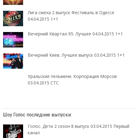
Лига смеха 2 выпуск Фестиваль в Одессе
04.04.2015 1+1
Вечерний Квартал-95. Лучшее 04.04.2015 1+1
Вечерний Киев. Лучшее выпуск 03.04.2015 1+1
Уральские пельмени. Корпорация Морсов
03.04.2015 СТС
Шоу Голос последние выпуски:
Голос. Дети 2 сезон 8 выпуск 03.04.2015 Первый
канал